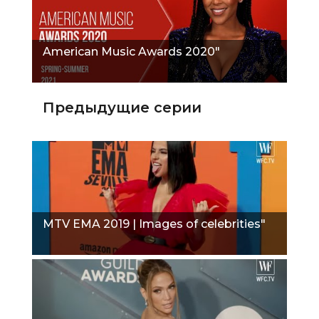
American Music Awards 2020"
Предыдущие серии
MTV EMA 2019 | Images of celebrities"