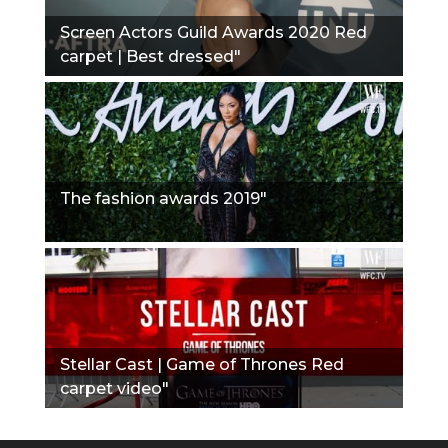
Screen Actors Guild Awards 2020 Red
carpet | Best dressed"
The fashion awards 2019"
Stellar Cast | Game of Thrones Red
carpet video"