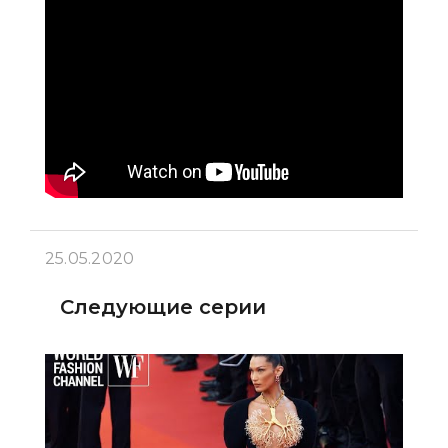
25.05.2020
Следующие серии