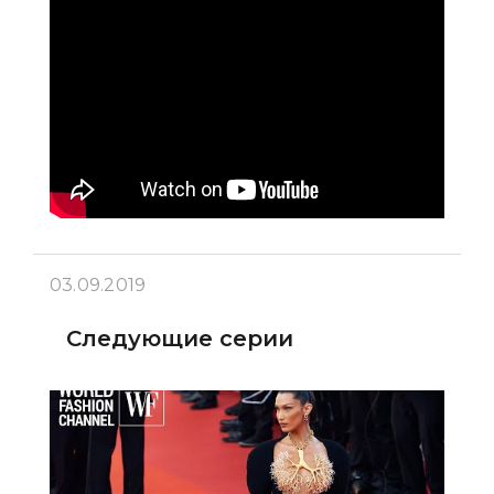
03.09.2019
Следующие серии