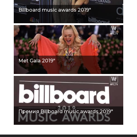
Billboard music awards 2019"
Met Gala 2019"
Премия Billboard music awards 2019"