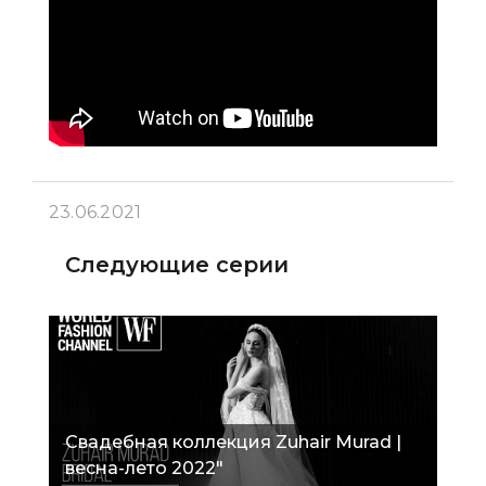
23.06.2021
Следующие серии
Свадебная коллекция Zuhair Murad |
весна-лето 2022"