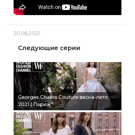
20.08.2021
Следующие серии
Georges Chakra Couture весна-лето
2021 | Париж"