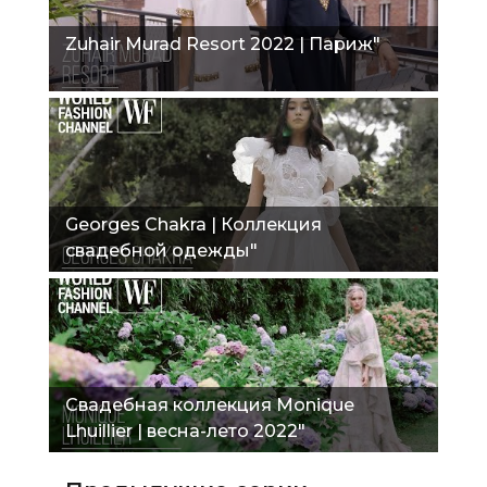
Zuhair Murad Resort 2022 | Париж"
Georges Chakra | Коллекция
свадебной одежды"
Свадебная коллекция Monique
Lhuillier | весна-лето 2022"