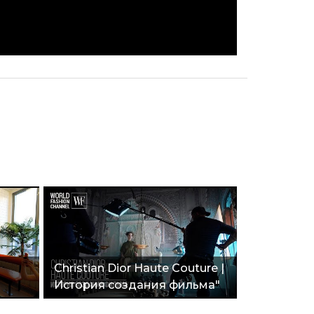
Christian Dior Haute Couture |
История создания фильма"