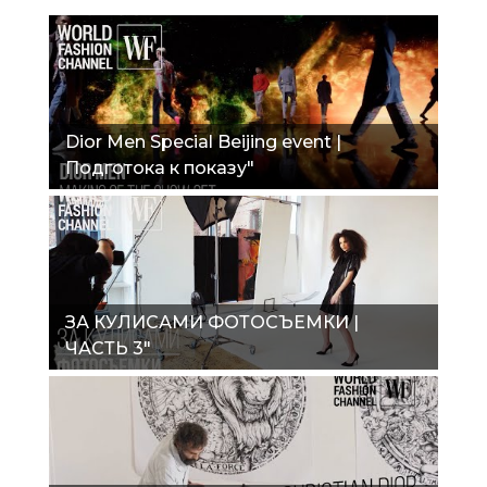
Dior Men Special Beijing event |
Подготока к показу"
ЗА КУЛИСАМИ ФОТОСЪЕМКИ |
ЧАСТЬ 3"