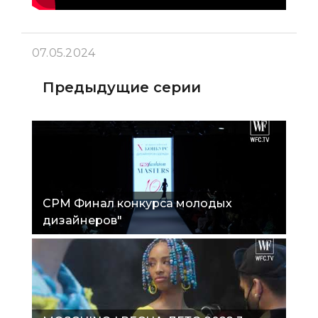
07.05.2024
Предыдущие серии
СРМ Финал конкурса молодых
дизайнеров"