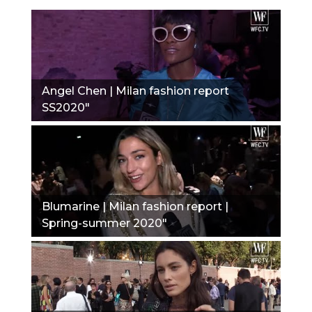
Angel Chen | Milan fashion report
SS2020"
Blumarine | Milan fashion report |
Spring-summer 2020"