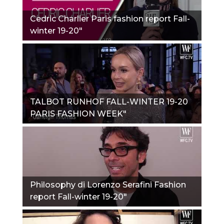
Cedric Charlier Paris fashion report Fall-
winter 19-20"
TALBOT RUNHOF FALL-WINTER 19-20
PARIS FASHION WEEK"
Philosophy di Lorenzo Serafini Fashion
report Fall-winter 19-20"