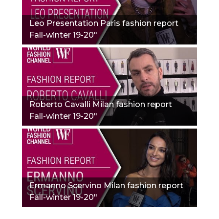
Leo Presentation Paris fashion report
Fall-winter 19-20"
Roberto Cavalli Milan fashion report
Fall-winter 19-20"
Ermanno Scervino Milan fashion report
Fall-winter 19-20"