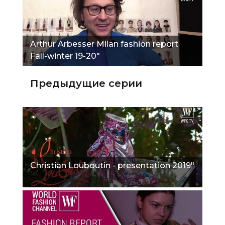
Arthur Arbesser Milan fashion report
Fall-winter 19-20"
Предыдущие серии
Christian Louboutin - presentation 2019"