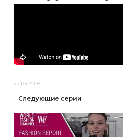
22.05.2019
Следующие серии