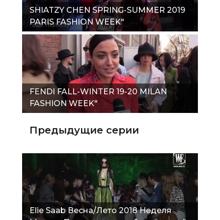
SHIATZY CHEN SPRING-SUMMER 2019
PARIS FASHION WEEK"
FENDI FALL-WINTER 19-20 MILAN
FASHION WEEK"
Предыдущие серии
Elie Saab Весна/Лето 2018 Неделя