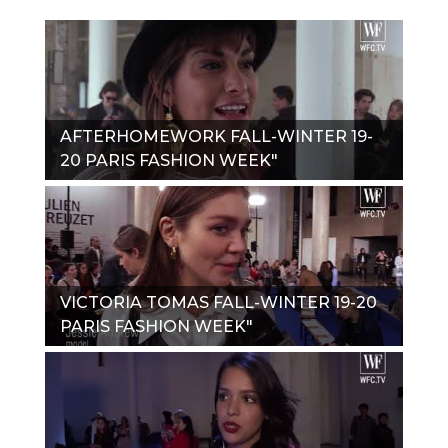
AFTERHOMEWORK FALL-WINTER 19-
20 PARIS FASHION WEEK"
VICTORIA TOMAS FALL-WINTER 19-20
PARIS FASHION WEEK"