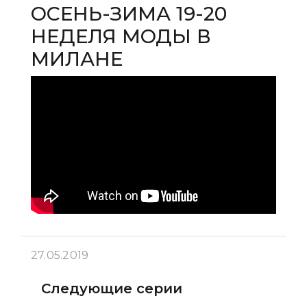
ОСЕНЬ-ЗИМА 19-20
НЕДЕЛЯ МОДЫ В
МИЛАНЕ
27.05.2019
Следующие серии