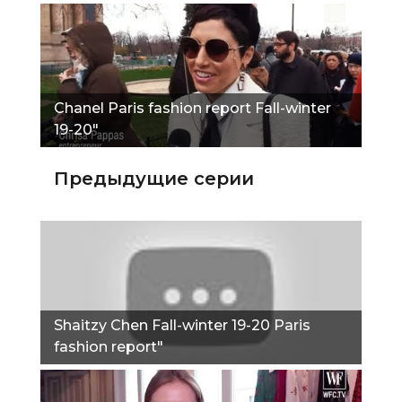
Сhanel Paris fashion report Fall-winter
19-20"
Предыдущие серии
Shaitzy Chen Fall-winter 19-20 Paris
fashion report"