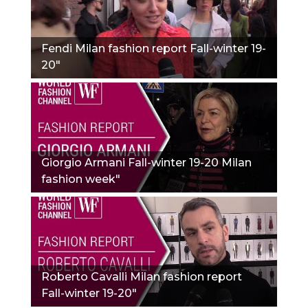
Fendi Milan fashion report Fall-winter 19-
20"
Giorgio Armani Fall-winter 19-20 Milan
fashion week"
Roberto Cavalli Milan fashion report
Fall-winter 19-20"