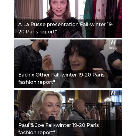
A La Russe presentation Fall-winter 19-
20 Paris report"
Each x Other Fall-winter 19-20 Paris
fashion report"
Paul & Joe Fall-winter 19-20 Paris
fashion report"