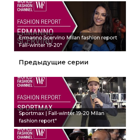
Ermanno Scervino Milan fashion report
Fall-winter 19-20"
Предыдущие серии
Sportmax | Fall-winter 19-20 Milan
fashion report"