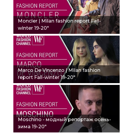
Moncler | Milan fashion report Fall-
winter 19-20"
Marco De Vincenzo | Milan fashion
report Fall-winter 19-20"
Moschino - модный репортаж осень-
зима 19-20"