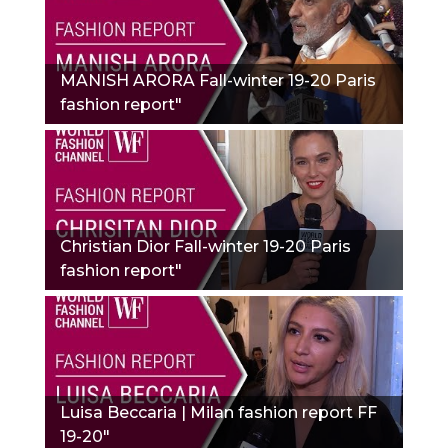
MANISH ARORA Fall-winter 19-20 Paris
fashion report"
Christian Dior Fall-winter 19-20 Paris
fashion report"
Luisa Beccaria | Milan fashion report FF
19-20"