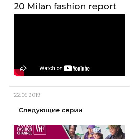
20 Milan fashion report
22.05.2019
Следующие серии