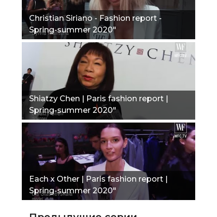
Christian Siriano - Fashion report -
Spring-summer 2020"
Shiatzy Chen | Paris fashion report |
Spring-summer 2020"
Each x Other | Paris fashion report |
Spring-summer 2020"
Предыдущие серии