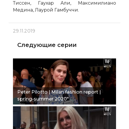
Тиссен, Гаухар Али, Максимилиано
Медина, Лаурой Гамбуччи.
29.11.2019
Следующие серии
Peter Pilotto | Milan fashion report |
spring-summer 2020"