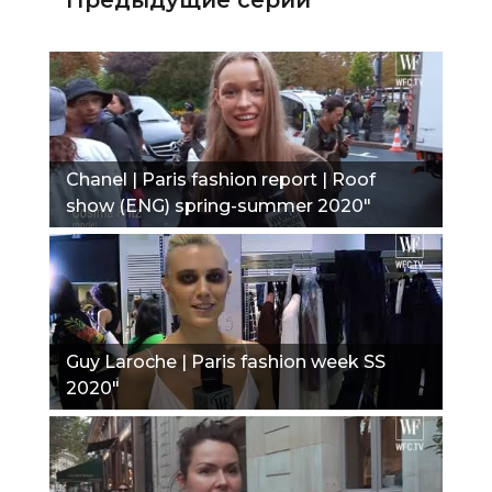
Chanel | Paris fashion report | Roof
show (ENG) spring-summer 2020"
Guy Laroche | Paris fashion week SS
2020"