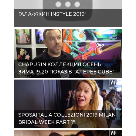
ГАЛА-УЖИН INSTYLE 2019"
CHAPURIN КОЛЛЕКЦИЯ ОСЕНЬ-
ЗИМА 19-20 ПОКАЗ В ГАЛЕРЕЕ CUBE"
SPOSAITALIA COLLEZIONI 2019 MILAN
BRIDAL WEEK PART 1"