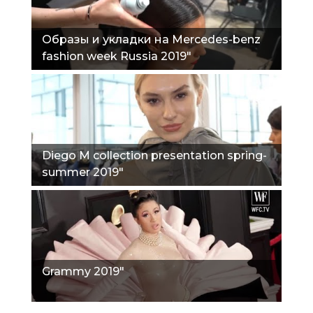
Образы и укладки на Mercedes-benz
fashion week Russia 2019"
Diego M collection presentation spring-
summer 2019"
Grammy 2019"