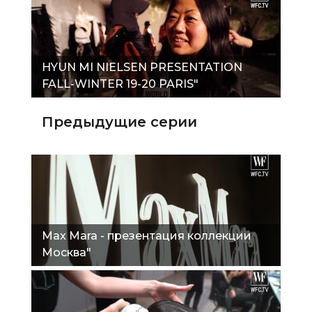
HYUN MI NIELSEN PRESENTATION
FALL-WINTER 19-20 PARIS"
Предыдущие серии
Max Mara - презентация коллекции
Москва"