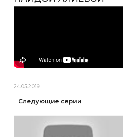
24.05.2019
Следующие серии