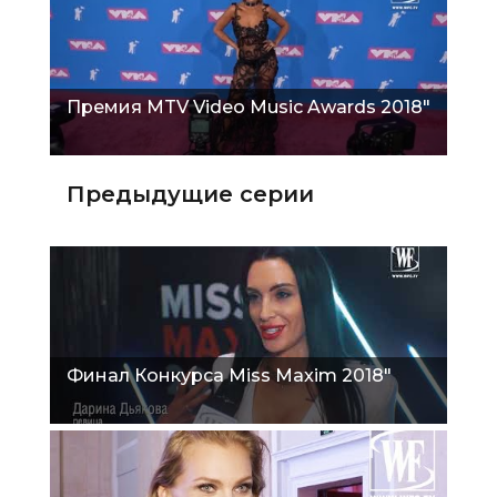
Премия MTV Video Music Awards 2018"
Предыдущие серии
Финал Конкурса Miss Maxim 2018"