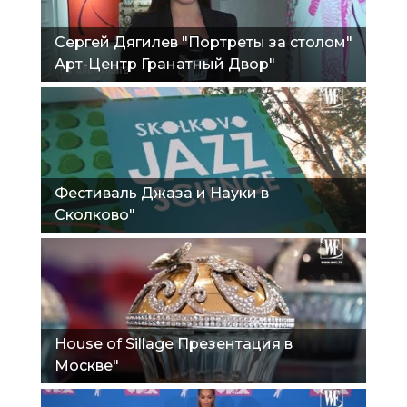
Сергей Дягилев "Портреты за столом"
Арт-Центр Гранатный Двор"
Фестиваль Джаза и Науки в
Сколково"
House of Sillage Презентация в
Москве"