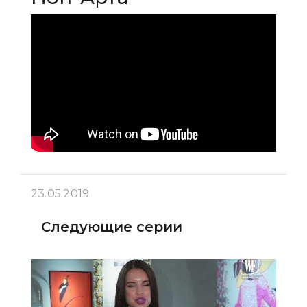
23.05.2019
Следующие серии