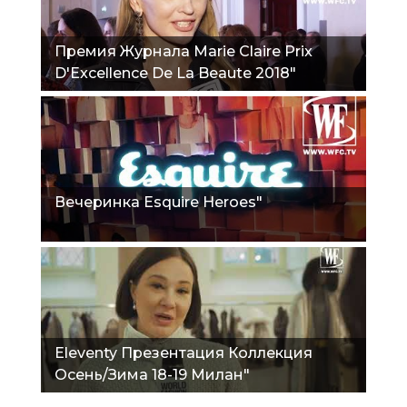
Премия Журнала Marie Claire Prix
D'Excellence De La Beaute 2018"
Вечеринка Esquire Heroes"
Eleventy Презентация Коллекция
Осень/Зима 18-19 Милан"