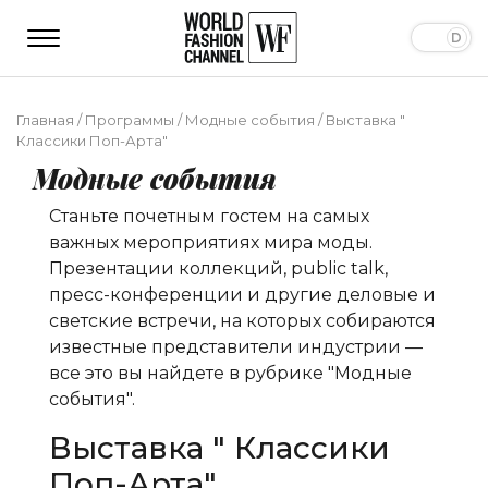
Главная
/
Программы
/
Модные события
/
Выставка "
Классики Поп-Арта"
Модные события
Станьте почетным гостем на самых
важных мероприятиях мира моды.
Презентации коллекций, public talk,
пресс-конференции и другие деловые и
светские встречи, на которых собираются
известные представители индустрии —
все это вы найдете в рубрике "Модные
события".
Выставка " Классики
Поп-Арта"