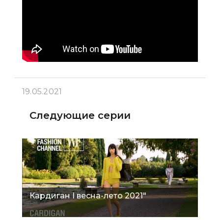
19.05.2021
Следующие серии
Кардиган I весна-лето 2021"