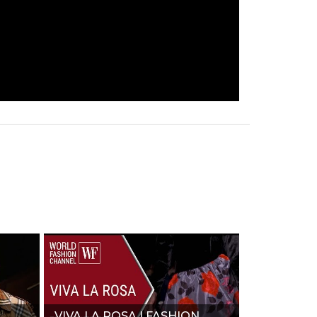
VIVA LA ROSA | FASHION