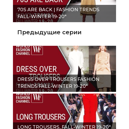
70S ARE BACK | FASHION TRENDS
FALL-WINTER 19-20"
Предыдущие серии
DRESS OVER TROUSERS FASHION
TRENDS FALL-WINTER 19-20"
LONG TROUSERS_FALL-WINTER 19-20"