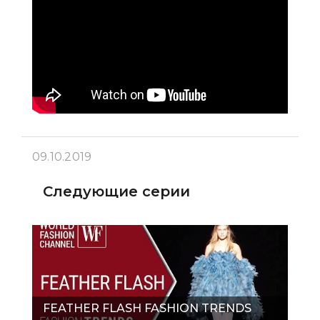
09.10.2019
Следующие серии
FEATHER FLASH FASHION TRENDS