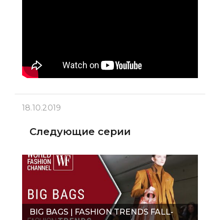
18.10.2019
Следующие серии
BIG BAGS | FASHION TRENDS FALL-