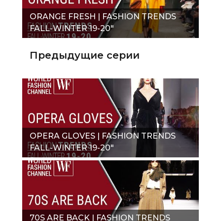
ORANGE FRESH | FASHION TRENDS
FALL-WINTER 19-20"
Предыдущие серии
OPERA GLOVES | FASHION TRENDS
FALL-WINTER 19-20"
70S ARE BACK | FASHION TRENDS