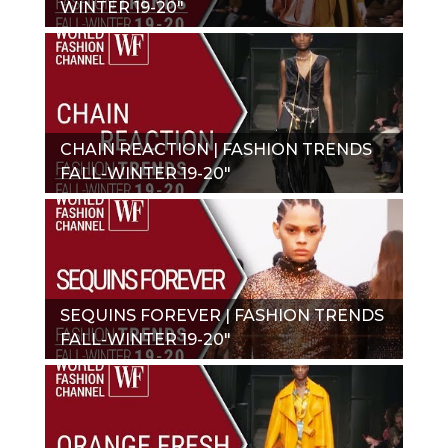
WINTER 19-20"
CHAIN REACTION | FASHION TRENDS
FALL-WINTER 19-20"
SEQUINS FOREVER | FASHION TRENDS
FALL-WINTER 19-20"