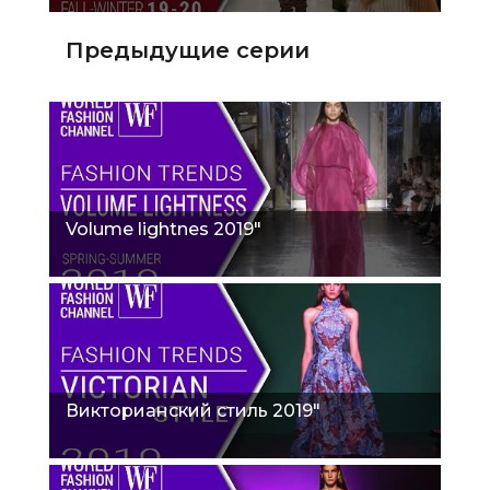
Предыдущие серии
Volume lightnes 2019"
Викторианский стиль 2019"