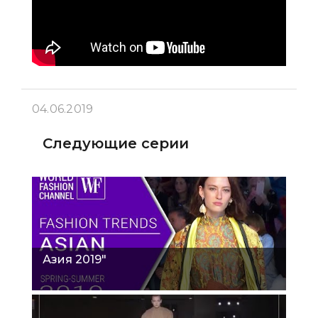
04.06.2019
Следующие серии
Азия 2019"