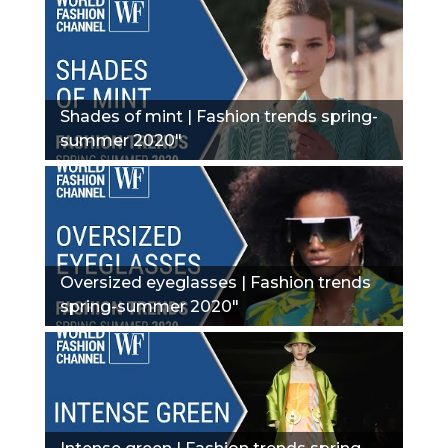
Shades of mint | Fashion trends spring-
summer 2020"
Oversized eyeglasses | Fashion trends
spring-summer 2020"