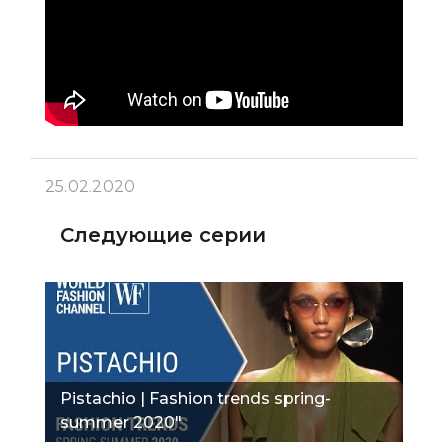
25.02.2020
Следующие серии
Pistachio | Fashion trends spring-
summer 2020"