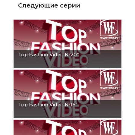
Следующие серии
Top Fashion Video №20"
Top Fashion Video №16"