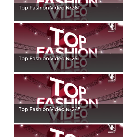
Top Fashion Video №26"
Top Fashion Video №25"
Top Fashion Video №24"