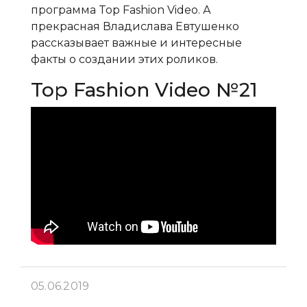
программа Top Fashion Video. А
прекрасная Владислава Евтушенко
рассказывает важные и интересные
факты о создании этих роликов.
Top Fashion Video №21
05.06.2019