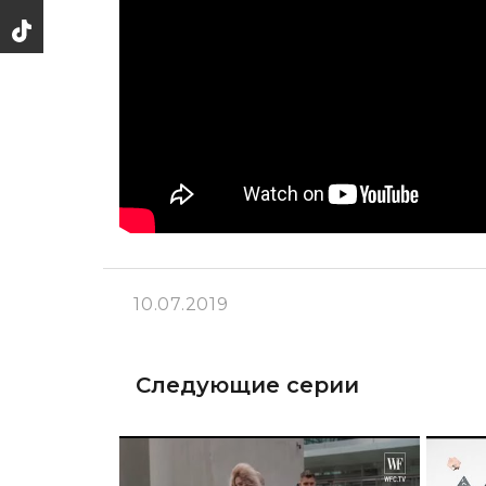
10.07.2019
Следующие серии