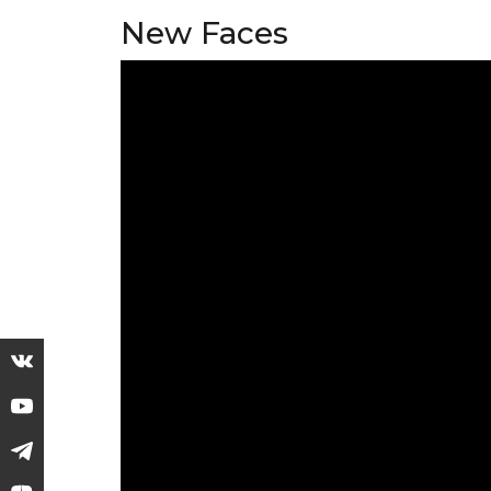
New Faces