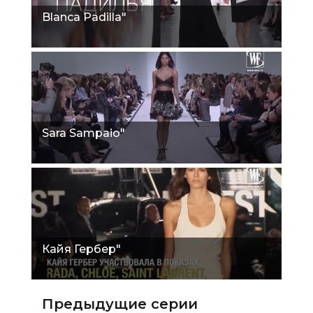
Blanca Padilla"
Sara Sampaio"
Кайя Гербер"
Предыдущие серии