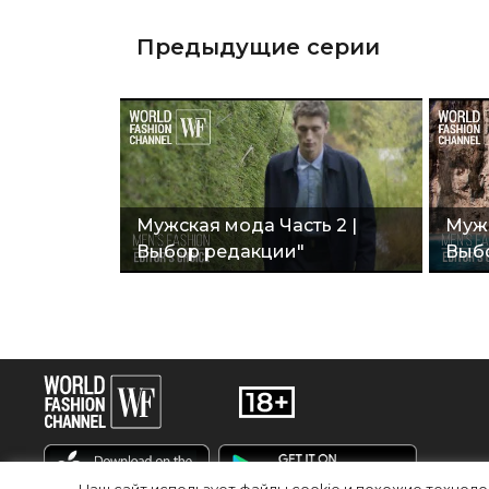
Предыдущие серии
Мужская мода Часть 2 |
Мужс
Выбор редакции"
Выб