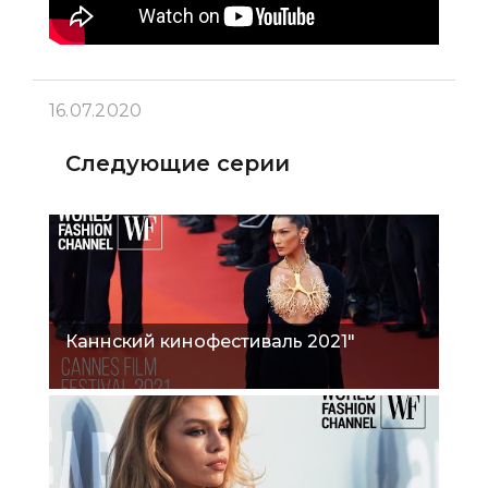
16.07.2020
Следующие серии
Каннский кинофестиваль 2021"