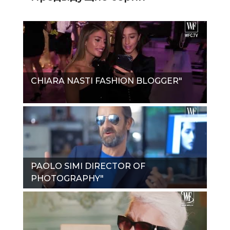
CHIARA NASTI FASHION BLOGGER"
PAOLO SIMI DIRECTOR OF
PHOTOGRAPHY"