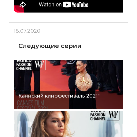
18.07.2020
Следующие серии
Каннский кинофестиваль 2021"