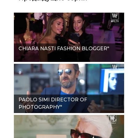
CHIARA NASTI FASHION BLOGGER"
PAOLO SIMI DIRECTOR OF
PHOTOGRAPHY"