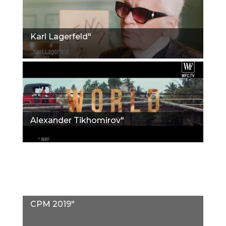
Karl Lagerfeld"
Alexander Tikhomirov"
CPM 2019"