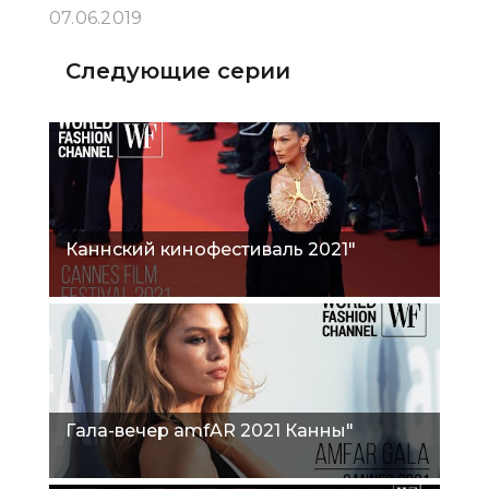
07.06.2019
Следующие серии
Каннский кинофестиваль 2021"
Гала-вечер amfAR 2021 Канны"