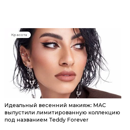
Красота
Идеальный весенний макияж: MAC
выпустили лимитированную коллекцию
под названием Teddy Forever