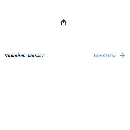
Читайте также
Все статьи