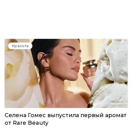
Красота
Селена Гомес выпустила первый аромат
от Rare Beauty