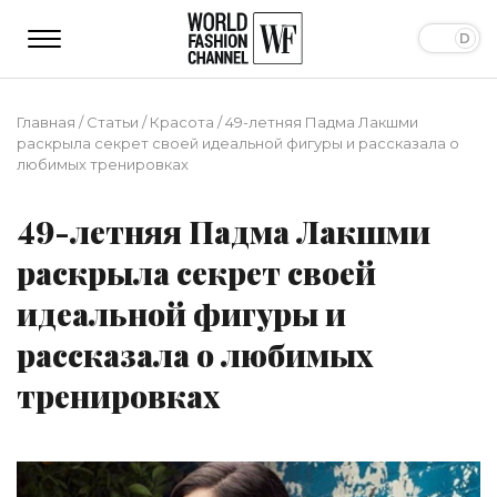
Главная
/
Статьи
/
Красота
/
49-летняя Падма Лакшми
раскрыла секрет своей идеальной фигуры и рассказала о
любимых тренировках
49-летняя Падма Лакшми
раскрыла секрет своей
идеальной фигуры и
рассказала о любимых
тренировках