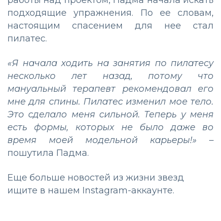
подходящие упражнения. По ее словам,
настоящим спасением для нее стал
пилатес.
«Я начала ходить на занятия по пилатесу
несколько лет назад, потому что
мануальный терапевт рекомендовал его
мне для спины. Пилатес изменил мое тело.
Это сделало меня сильной. Теперь у меня
есть формы, которых не было даже во
время моей модельной карьеры!»
–
пошутила Падма.
Еще больше новостей из жизни звезд
ищите в нашем
Instagram-аккаунте
.