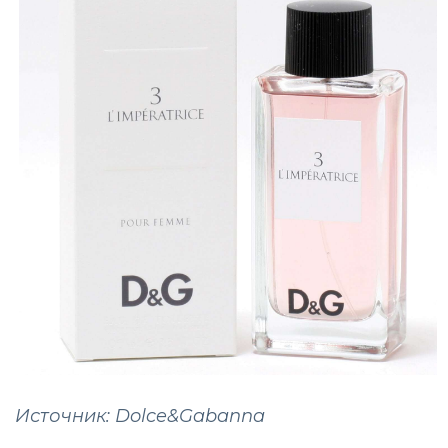
Источник: Dolce&Gabanna