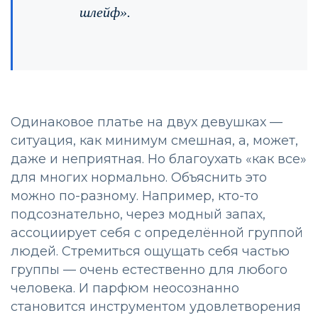
шлейф».
Одинаковое платье на двух девушках —
ситуация, как минимум смешная, а, может,
даже и неприятная. Но благоухать «как все»
для многих нормально. Объяснить это
можно по-разному. Например, кто-то
подсознательно, через модный запах,
ассоциирует себя с определённой группой
людей. Стремиться ощущать себя частью
группы — очень естественно для любого
человека. И парфюм неосознанно
становится инструментом удовлетворения