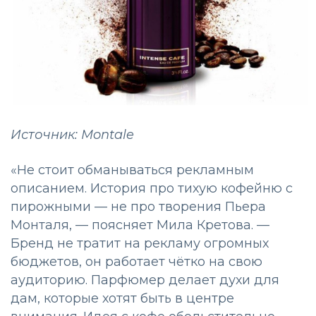
Источник: Montale
«Не стоит обманываться рекламным
описанием. История про тихую кофейню с
пирожными — не про творения Пьера
Монталя, — поясняет Мила Кретова. —
Бренд не тратит на рекламу огромных
бюджетов, он работает чётко на свою
аудиторию. Парфюмер делает духи для
дам, которые хотят быть в центре