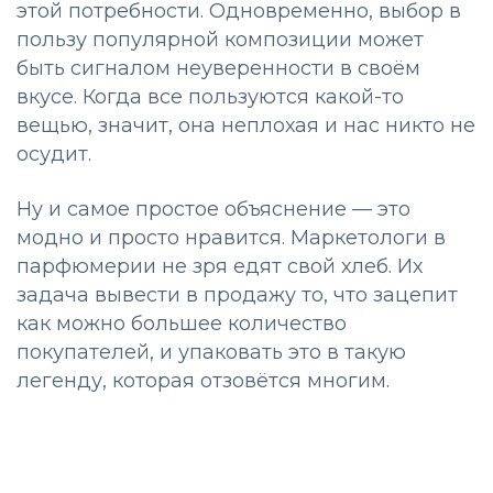
этой потребности. Одновременно, выбор в
пользу популярной композиции может
быть сигналом неуверенности в своём
вкусе. Когда все пользуются какой-то
вещью, значит, она неплохая и нас никто не
осудит.
Ну и самое простое объяснение — это
модно и просто нравится. Маркетологи в
парфюмерии не зря едят свой хлеб. Их
задача вывести в продажу то, что зацепит
как можно большее количество
покупателей, и упаковать это в такую
легенду, которая отзовётся многим.