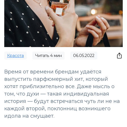
Красота
Читать
4
мин
06.05.2022
Время от времени брендам удаётся
выпустить парфюмерный хит, который
хотят приблизительно все. Даже мысль о
том, что духи — такая индивидуальная
история — будут встречаться чуть ли не на
каждой второй, поклонниц возникшего
идола на смущает.