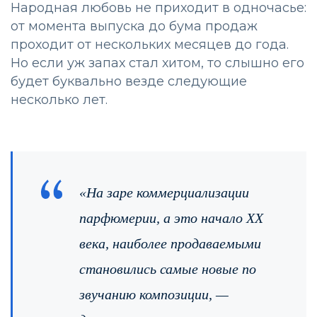
Народная любовь не приходит в одночасье:
от момента выпуска до бума продаж
проходит от нескольких месяцев до года.
Но если уж запах стал хитом, то слышно его
будет буквально везде следующие
несколько лет.
«На заре коммерциализации
парфюмерии, а это начало XX
века, наиболее продаваемыми
становились самые новые по
звучанию композиции, —