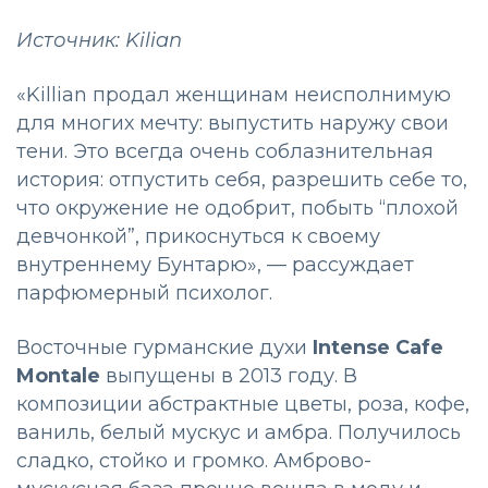
Источник: Kilian
«Killian продал женщинам неисполнимую
для многих мечту: выпустить наружу свои
тени. Это всегда очень соблазнительная
история: отпустить себя, разрешить себе то,
что окружение не одобрит, побыть “плохой
девчонкой”, прикоснуться к своему
внутреннему Бунтарю», — рассуждает
парфюмерный психолог.
Восточные гурманские духи
Intense Cafe
Montale
выпущены в 2013 году. В
композиции абстрактные цветы, роза, кофе,
ваниль, белый мускус и амбра. Получилось
сладко, стойко и громко. Амброво-