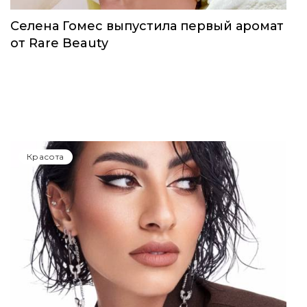
Селена Гомес выпустила первый аромат
от Rare Beauty
Красота