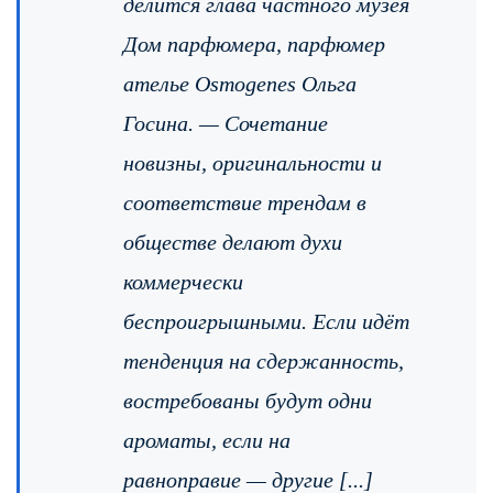
делится глава частного музея
Дом парфюмера, парфюмер
ателье Osmogenes Ольга
Госина. — Сочетание
новизны, оригинальности и
соответствие трендам в
обществе делают духи
коммерчески
беспроигрышными. Если идёт
тенденция на сдержанность,
востребованы будут одни
ароматы, если на
равноправие — другие [...]