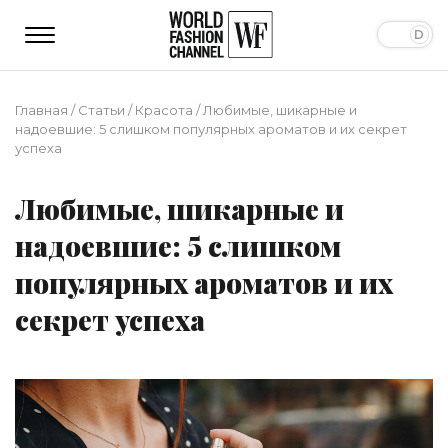
Главная
/
Статьи
/
Красота
/
Любимые, шикарные и
надоевшие: 5 слишком популярных ароматов и их секрет
успеха
Любимые, шикарные и
надоевшие: 5 слишком
популярных ароматов и их
секрет успеха