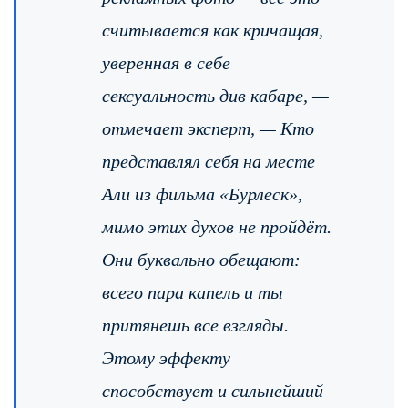
считывается как кричащая,
уверенная в себе
сексуальность див кабаре, —
отмечает эксперт, — Кто
представлял себя на месте
Али из фильма «Бурлеск»,
мимо этих духов не пройдёт.
Они буквально обещают:
всего пара капель и ты
притянешь все взгляды.
Этому эффекту
способствует и сильнейший