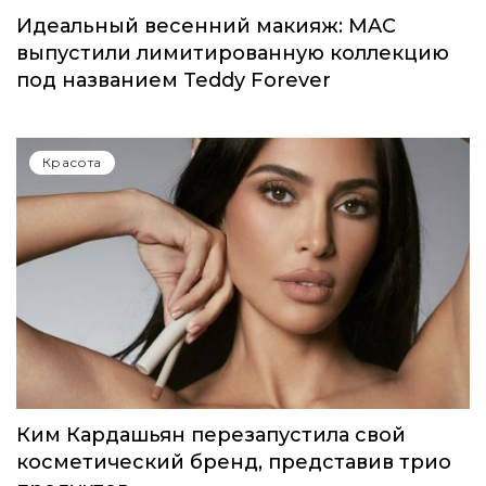
Идеальный весенний макияж: MAC
выпустили лимитированную коллекцию
под названием Teddy Forever
Красота
Ким Кардашьян перезапустила свой
косметический бренд, представив трио