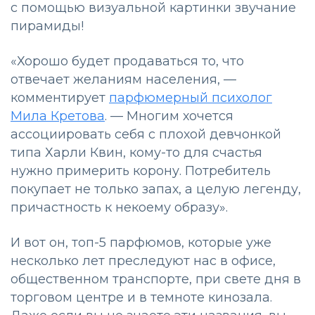
с помощью визуальной картинки звучание
пирамиды!
«Хорошо будет продаваться то, что
отвечает желаниям населения, —
комментирует
парфюмерный психолог
Мила Кретова
. — Многим хочется
ассоциировать себя с плохой девчонкой
типа Харли Квин, кому-то для счастья
нужно примерить корону. Потребитель
покупает не только запах, а целую легенду,
причастность к некоему образу».
И вот он, топ-5 парфюмов, которые уже
несколько лет преследуют нас в офисе,
общественном транспорте, при свете дня в
торговом центре и в темноте кинозала.