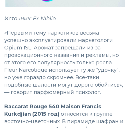
Источник: Ex Nihilo
«Первыми тему наркотиков весьма
успешно эксплуатировали маркетологи
Opium ISL. Аромат запрещали из-за
провокационного названия и рекламы, но
от этого его популярность только росла.
Fleur Narcotique использует ту же “удочку”,
но уже гораздо скромнее. Все-таки
подобные шалости могут дорого обойтись»,
— говорит парфюмерный психолог.
Baccarat Rouge 540
Maison Francis
Kurkdjian
(2015 год)
относится к группе
восточно-цветочных. В пирамиде шафран и