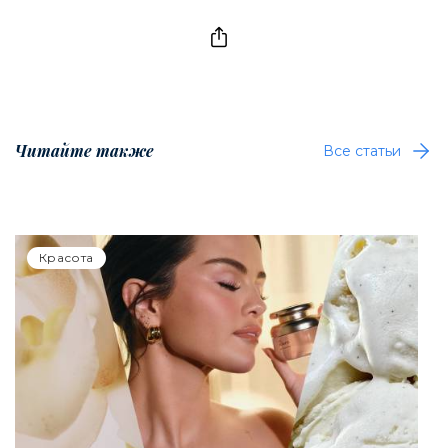
Читайте также
Все статьи
Красота