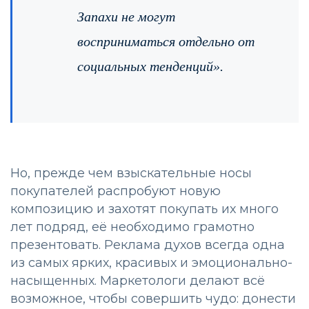
Запахи не могут
восприниматься отдельно от
социальных тенденций».
Но, прежде чем взыскательные носы
покупателей распробуют новую
композицию и захотят покупать их много
лет подряд, её необходимо грамотно
презентовать. Реклама духов всегда одна
из самых ярких, красивых и эмоционально-
насыщенных. Маркетологи делают всё
возможное, чтобы совершить чудо: донести