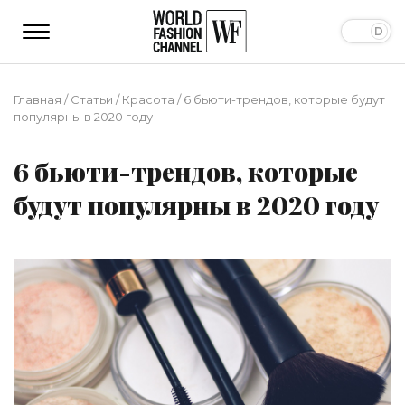
Главная
/
Статьи
/
Красота
/
6 бьюти-трендов, которые будут
популярны в 2020 году
6 бьюти-трендов, которые
будут популярны в 2020 году