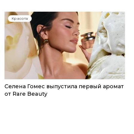
Красота
Селена Гомес выпустила первый аромат
от Rare Beauty