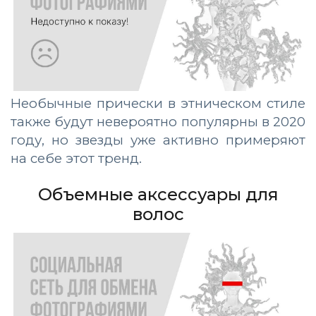
Необычные прически в этническом стиле
также будут невероятно популярны в 2020
году, но звезды уже активно примеряют
на себе этот тренд.
Объемные аксессуары для
волос