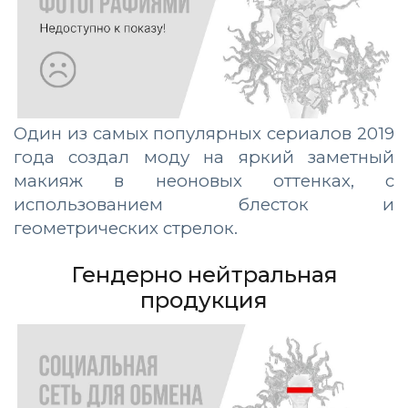
Один из самых популярных сериалов 2019
года создал моду на яркий заметный
макияж в неоновых оттенках, с
использованием блесток и
геометрических стрелок.
Гендерно нейтральная
продукция