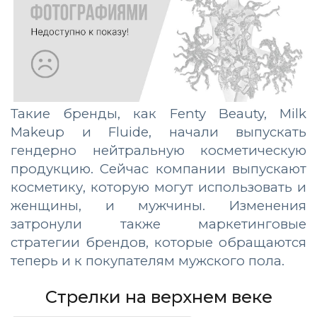
Такие бренды, как Fenty Beauty, Milk
Makeup и Fluide, начали выпускать
гендерно нейтральную косметическую
продукцию. Сейчас компании выпускают
косметику, которую могут использовать и
женщины, и мужчины. Изменения
затронули также маркетинговые
стратегии брендов, которые обращаются
теперь и к покупателям мужского пола.
Стрелки на верхнем веке