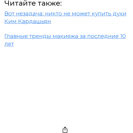
Читайте также:
Вот незадача: никто не может купить духи
Ким Кардашьян
Главные тренды макияжа за последние 10
лет