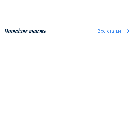
Читайте также
Все статьи