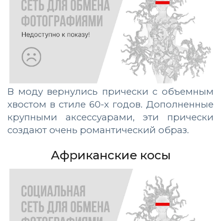
В моду вернулись прически с объемным
хвостом в стиле 60-х годов. Дополненные
крупными аксессуарами, эти прически
создают очень романтический образ.
Африканские косы