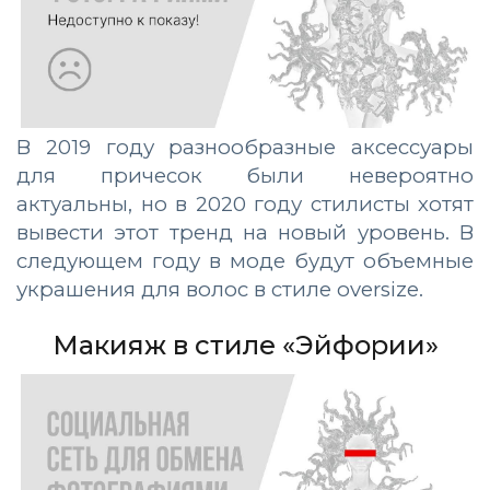
В 2019 году разнообразные аксессуары
для причесок были невероятно
актуальны, но в 2020 году стилисты хотят
вывести этот тренд на новый уровень. В
следующем году в моде будут объемные
украшения для волос в стиле oversize.
Макияж в стиле «Эйфории»