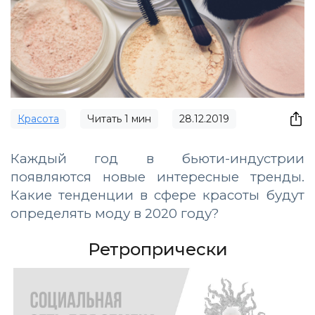
Красота
Читать
1
мин
28.12.2019
Каждый год в бьюти-индустрии
появляются новые интересные тренды.
Какие тенденции в сфере красоты будут
определять моду в 2020 году?
Ретропрически