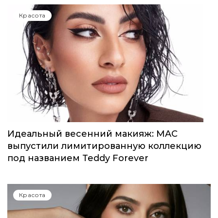
Красота
Идеальный весенний макияж: MAC
выпустили лимитированную коллекцию
под названием Teddy Forever
Красота