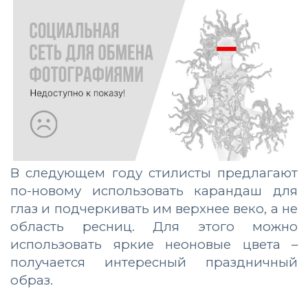
В следующем году стилисты предлагают
по-новому использовать карандаш для
глаз и подчеркивать им верхнее веко, а не
область ресниц. Для этого можно
использовать яркие неоновые цвета –
получается интересный праздничный
образ.