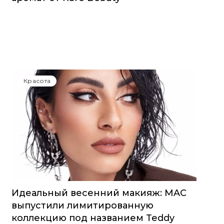
Красота
Идеальный весенний макияж: MAC
выпустили лимитированную
коллекцию под названием Teddy