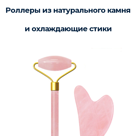
Роллеры из натурального камня
и охлаждающие стики