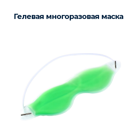
Гелевая многоразовая маска