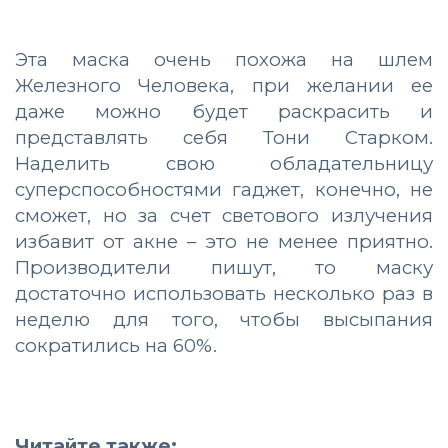
Эта маска очень похожа на шлем
Железного Человека, при желании ее
даже можно будет раскрасить и
представлять себя Тони Старком.
Наделить свою обладательницу
суперспособностями гаджет, конечно, не
сможет, но за счет светового излучения
избавит от акне – это не менее приятно.
Производители пишут, то маску
достаточно использовать несколько раз в
неделю для того, чтобы высыпания
сократились на 60%.
Читайте также: