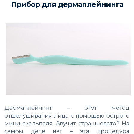
Прибор для дермаплейнинга
Дермаплейнинг – этот метод
отшелушивания лица с помощью острого
мини-скальпеля. Звучит страшновато? На
самом деле нет – эта процедура