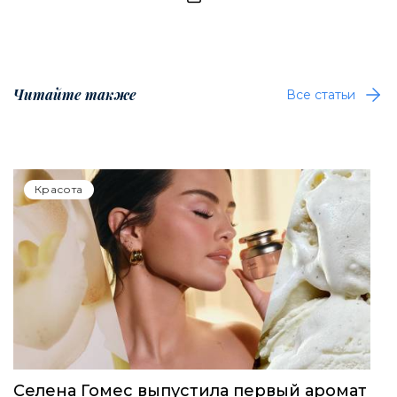
Читайте также
Все статьи