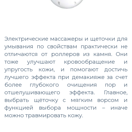
Электрические массажеры и щеточки для
умывания по свойствам практически не
отличаются от роллеров из камня. Они
тоже улучшают кровообращение и
упругость кожи, и помогают достичь
лучшего эффекта при демакияже за счет
более глубокого очищения пор и
отшелушивающего эффекта. Главное,
выбрать щёточку с мягким ворсом и
функцией выбора мощности – иначе
можно травмировать кожу.