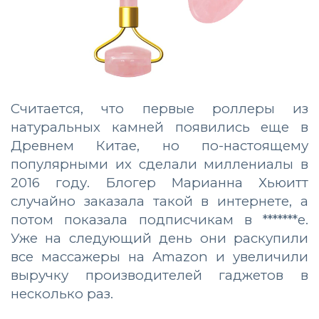
Считается, что первые роллеры из
натуральных камней появились еще в
Древнем Китае, но по-настоящему
популярными их сделали миллениалы в
2016 году. Блогер Марианна Хьюитт
случайно заказала такой в интернете, а
потом показала подписчикам в *******е.
Уже на следующий день они раскупили
все массажеры на Amazon и увеличили
выручку производителей гаджетов в
несколько раз.