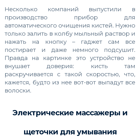
Несколько компаний выпустили в
производство прибор для
автоматического очищения кистей. Нужно
только залить в колбу мыльный раствор и
нажать на кнопку – гаджет сам все
постирает и даже немного подсушит.
Правда на картинке это устройство не
внушает доверия: кисть там
раскручивается с такой скоростью, что,
кажется, будто из нее вот-вот выпадут все
волоски.
Электрические массажеры и
щеточки для умывания