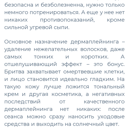
безопасна и безболезненна, нужно только
немного потренироваться. А еще у нее нет
никаких противопоказаний, кроме
сильной угревой сыпи.
Основное назначение дермаплейнинга –
удаление нежелательных волосков, даже
самых тонких и коротких. А
отшелушивающий эффект – это бонус.
Бритва захватывает омертвевшие клетки,
и лицо становится идеально гладким. На
такую кожу лучше ложится тональный
крем и другая косметика, а негативных
последствий от качественного
дермаплейнинга нет никаких: после
сеанса можно сразу наносить уходовые
средства и выходить на солнечный цвет.