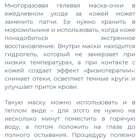
Многоразовая гелевая маска-очки в
ежедневном уходе за кожей может
заменить патчи. Ее нужно хранить в
морозильнике и использовать, когда коже
понадобиться экстренное
восстановление. Внутри маски находится
гидрогель, который не замерзает при
низких температурах, а при контакте с
кожей создает эффект «физиотерапии»:
снимает отеки, осветляет темные круги и
улучшает приток крови.
Такую маску можно использовать и в
теплом виде – для этого ее нужно на
несколько минут поместить в горячую
воду, а потом положить на глаза до
полного остывания. Процедуру полезно