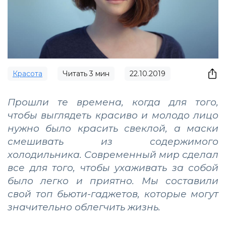
Красота
Читать
3
мин
22.10.2019
Прошли те времена, когда для того,
чтобы выглядеть красиво и молодо лицо
нужно было красить свеклой, а маски
смешивать из содержимого
холодильника. Современный мир сделал
все для того, чтобы ухаживать за собой
было легко и приятно. Мы составили
свой топ бьюти-гаджетов, которые могут
значительно облегчить жизнь.