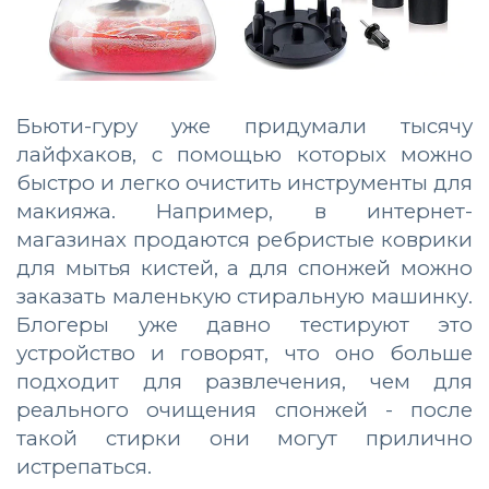
Бьюти-гуру уже придумали тысячу
лайфхаков, с помощью которых можно
быстро и легко очистить инструменты для
макияжа. Например, в интернет-
магазинах продаются ребристые коврики
для мытья кистей, а для спонжей можно
заказать маленькую стиральную машинку.
Блогеры уже давно тестируют это
устройство и говорят, что оно больше
подходит для развлечения, чем для
реального очищения спонжей - после
такой стирки они могут прилично
истрепаться.