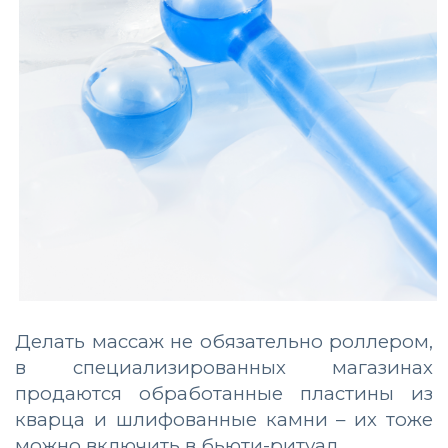
Делать массаж не обязательно роллером,
в специализированных магазинах
продаются обработанные пластины из
кварца и шлифованные камни – их тоже
можно включить в бьюти-ритуал.