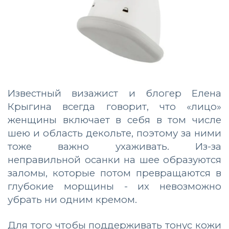
Известный визажист и блогер Елена
Крыгина всегда говорит, что «лицо»
женщины включает в себя в том числе
шею и область декольте, поэтому за ними
тоже важно ухаживать. Из-за
неправильной осанки на шее образуются
заломы, которые потом превращаются в
глубокие морщины - их невозможно
убрать ни одним кремом.
Для того чтобы поддерживать тонус кожи