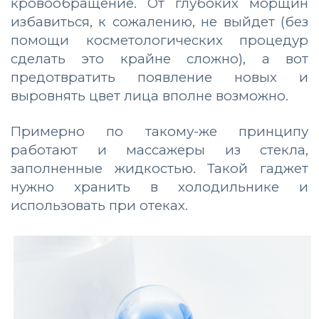
кровообращение. От глубоких морщин
избавиться, к сожалению, не выйдет (без
помощи косметологических процедур
сделать это крайне сложно), а вот
предотвратить появление новых и
выровнять цвет лица вполне возможно.
Примерно по такому-же принципу
работают и массажеры из стекла,
заполненные жидкостью. Такой гаджет
нужно хранить в холодильнике и
использовать при отеках.