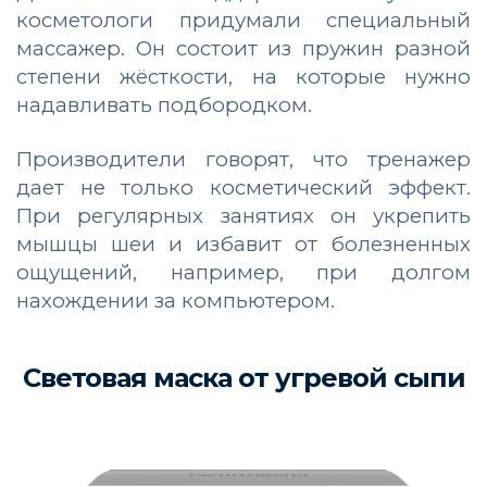
косметологи придумали специальный
массажер. Он состоит из пружин разной
степени жёсткости, на которые нужно
надавливать подбородком.
Производители говорят, что тренажер
дает не только косметический эффект.
При регулярных занятиях он укрепить
мышцы шеи и избавит от болезненных
ощущений, например, при долгом
нахождении за компьютером.
Световая маска от угревой сыпи