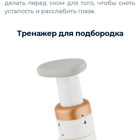
делать перед сном для того, чтобы снять
усталость и расслабить глаза.
Тренажер для подбородка