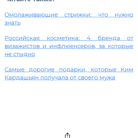
Омолаживающие стрижки: что нужно
знать
Российская косметика: 4 бренда от
визажистов и инфлюенсеров, за которые
не стыдно
Самые дорогие подарки, которые Ким
Кардашьян получала от своего мужа