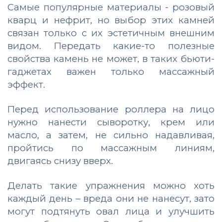
Самые популярные материалы - розовый
кварц и нефрит, но выбор этих камней
связан только с их эстетичным внешним
видом. Передать какие-то полезные
свойства камень не может, в таких бьюти-
гаджетах важен только массажный
эффект.
Перед использование роллера на лицо
нужно нанести сыворотку, крем или
масло, а затем, не сильно надавливая,
пройтись по массажным линиям,
двигаясь снизу вверх.
Делать такие упражнения можно хоть
каждый день – вреда они не нанесут, зато
могут подтянуть овал лица и улучшить