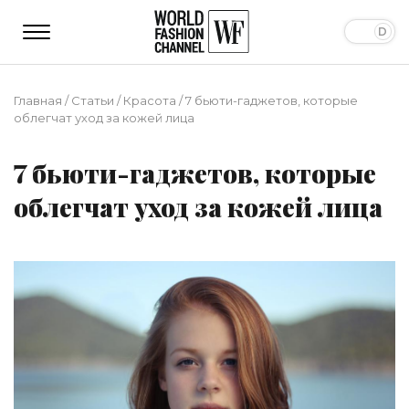
Главная
/
Статьи
/
Красота
/
7 бьюти-гаджетов, которые
облегчат уход за кожей лица
7 бьюти-гаджетов, которые
облегчат уход за кожей лица