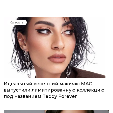
Красота
Идеальный весенний макияж: MAC
выпустили лимитированную коллекцию
под названием Teddy Forever