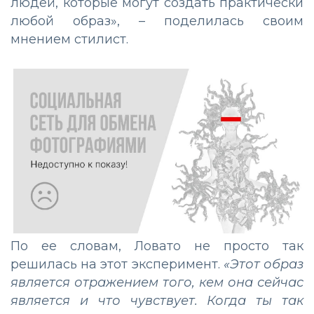
людей, которые могут создать практически
любой образ», – поделилась своим
мнением стилист.
По ее словам, Ловато не просто так
решилась на этот эксперимент.
«Этот образ
является отражением того, кем она сейчас
является и что чувствует. Когда ты так