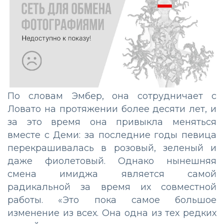
По словам Эмбер, она сотрудничает с
Ловато на протяжении более десяти лет, и
за это время она привыкла меняться
вместе с Деми: за последние годы певица
перекрашивалась в розовый, зеленый и
даже фиолетовый. Однако нынешняя
смена имиджа является самой
радикальной за время их совместной
работы. «Это пока самое большое
изменение из всех. Она одна из тех редких