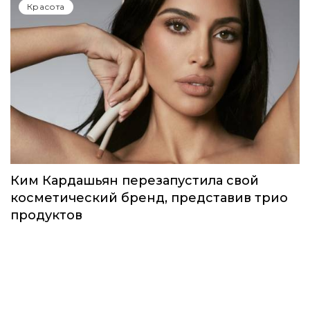
Красота
Ким Кардашьян перезапустила свой
косметический бренд, представив трио
продуктов