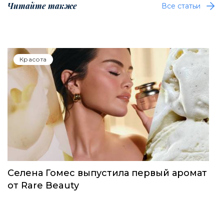
Читайте также
Все статьи
Красота
Селена Гомес выпустила первый аромат
от Rare Beauty