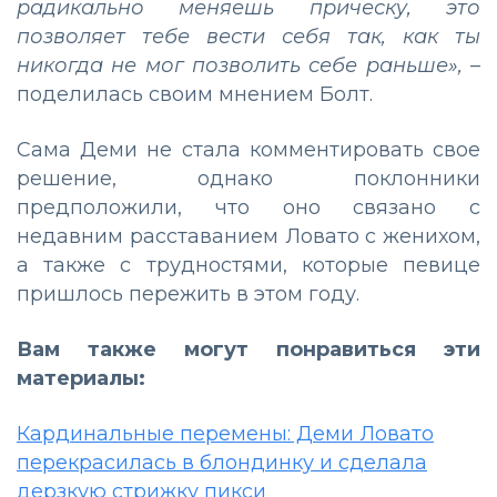
радикально меняешь прическу, это
позволяет тебе вести себя так, как ты
никогда не мог позволить себе раньше»,
–
поделилась своим мнением Болт.
Сама Деми не стала комментировать свое
решение, однако поклонники
предположили, что оно связано с
недавним расставанием Ловато с женихом,
а также с трудностями, которые певице
пришлось пережить в этом году.
Вам также могут понравиться эти
материалы:
Кардинальные перемены: Деми Ловато
перекрасилась в блондинку и сделала
дерзкую стрижку пикси