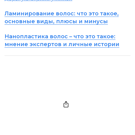
Ламинирование волос: что это такое,
основные виды, плюсы и минусы
Нанопластика волос – что это такое:
мнение экспертов и личные истории