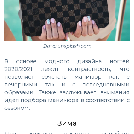
Фото: unsplash.com
В основе модного дизайна ногтей
2020/2021 лежит контрастность, что
позволяет сочетать маникюр как с
вечерними, так и с повседневными
образами. Также заслуживает внимания
идея подбора маникюра в соответствии с
сезоном.
Зима
Для зимнего периода подойдут