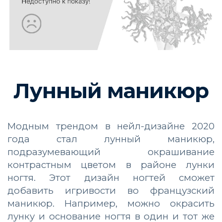
Лунный маникюр
Модным трендом в нейл-дизайне 2020
года стал лунный маникюр,
подразумевающий окрашивание
контрастным цветом в районе лунки
ногтя. Этот дизайн ногтей сможет
добавить игривости во французский
маникюр. Например, можно окрасить
лунку и основание ногтя в один и тот же