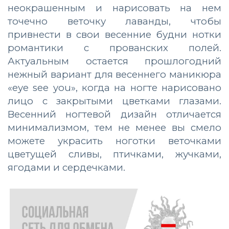
неокрашенным и нарисовать на нем
точечно веточку лаванды, чтобы
привнести в свои весенние будни нотки
романтики с прованских полей.
Актуальным остается прошлогодний
нежный вариант для весеннего маникюра
«eye see you», когда на ногте нарисовано
лицо с закрытыми цветками глазами.
Весенний ногтевой дизайн отличается
минимализмом, тем не менее вы смело
можете украсить ноготки веточками
цветущей сливы, птичками, жучками,
ягодами и сердечками.