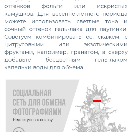
оттенков фольги или искристых
камушков. Для весенне-летнего периода
можете использовать светлые тона и
сочный оттенок гель-лака для паутинки.
Советуем комбинировать ее, скажем, с
цитрусовыми или экзотическими
фруктами, например, гранатом, а сверху
добавьте бесцветным гель-лаком
капельки воды для объема.