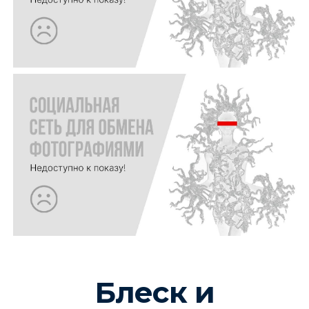
Блеск и