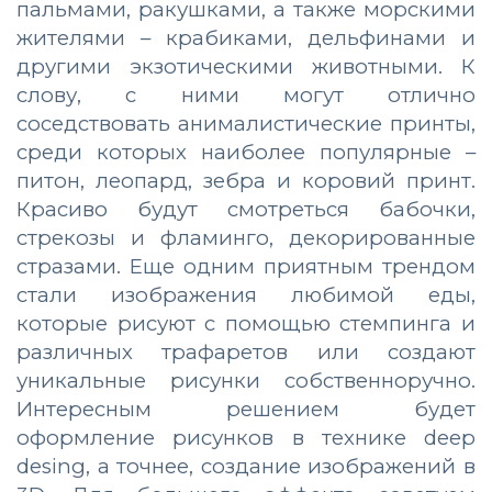
пальмами, ракушками, а также морскими
жителями – крабиками, дельфинами и
другими экзотическими животными. К
слову, с ними могут отлично
соседствовать анималистические принты,
среди которых наиболее популярные –
питон, леопард, зебра и коровий принт.
Красиво будут смотреться бабочки,
стрекозы и фламинго, декорированные
стразами. Еще одним приятным трендом
стали изображения любимой еды,
которые рисуют с помощью стемпинга и
различных трафаретов или создают
уникальные рисунки собственноручно.
Интересным решением будет
оформление рисунков в технике deep
desing, а точнее, создание изображений в