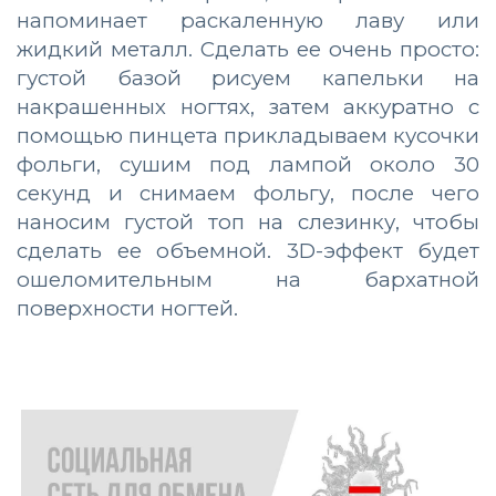
напоминает раскаленную лаву или
жидкий металл. Сделать ее очень просто:
густой базой рисуем капельки на
накрашенных ногтях, затем аккуратно с
помощью пинцета прикладываем кусочки
фольги, сушим под лампой около 30
секунд и снимаем фольгу, после чего
наносим густой топ на слезинку, чтобы
сделать ее объемной. 3D-эффект будет
ошеломительным на бархатной
поверхности ногтей.