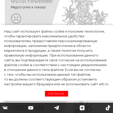
Наш сайт использует файлы cookie и похожие технологии,
чтобы гарантировать максимальное удобство
пользователям, предоставляя персонализированную
информацию, запоминая предпочтения в области
маркетинга и продукции, а также помогая получить
правильную информацию. При использовании данного
сайта, вы подтверждаете свое согласие на использование
файлов cookie в соответствии с настоящим уведомлением
в отношении данного типа файлов. Если вы не согласны
с тем, чтобы мы использовали данный тип файлов,
то вы должны соответствующим образом установить
настройки вашего браузера или не использовать сайт wfc.tv
СОГЛАСЕН