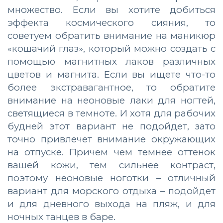
множество. Если вы хотите добиться
эффекта космического сияния, то
советуем обратить внимание на маникюр
«кошачий глаз», который можно создать с
помощью магнитных лаков различных
цветов и магнита. Если вы ищете что-то
более экстравагантное, то обратите
внимание на неоновые лаки для ногтей,
светящиеся в темноте. И хотя для рабочих
будней этот вариант не подойдет, зато
точно привлечет внимание окружающих
на отпуске. Причем чем темнее оттенок
вашей кожи, тем сильнее контраст,
поэтому неоновые ноготки – отличный
вариант для морского отдыха – подойдет
и для дневного выхода на пляж, и для
ночных танцев в баре.