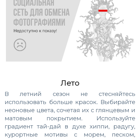
Лето
В летний сезон не стесняйтесь
использовать больше красок. Выбирайте
неоновые цвета, сочетая их с глянцевым и
матовым покрытием. Используйте
градиент тай-дай в духе хиппи, радугу,
курортные мотивы с морем, песком,