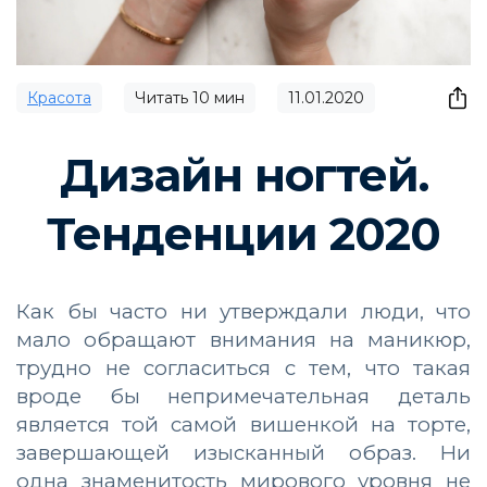
Красота
Читать
10
мин
11.01.2020
Дизайн ногтей.
Тенденции 2020
Как бы часто ни утверждали люди, что
мало обращают внимания на маникюр,
трудно не согласиться с тем, что такая
вроде бы непримечательная деталь
является той самой вишенкой на торте,
завершающей изысканный образ. Ни
одна знаменитость мирового уровня не