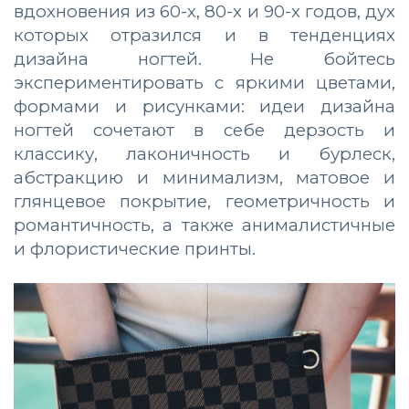
вдохновения из 60-х, 80-х и 90-х годов, дух
которых отразился и в тенденциях
дизайна ногтей. Не бойтесь
экспериментировать с яркими цветами,
формами и рисунками: идеи дизайна
ногтей сочетают в себе дерзость и
классику, лаконичность и бурлеск,
абстракцию и минимализм, матовое и
глянцевое покрытие, геометричность и
романтичность, а также анималистичные
и флористические принты.