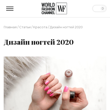
Главная
/
Статьи
/
Красота
/
Дизайн ногтей 2020
Дизайн ногтей 2020