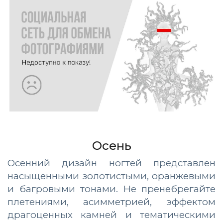
Осень
Осенний дизайн ногтей представлен
насыщенными золотистыми, оранжевыми
и багровыми тонами. Не пренебрегайте
плетениями, асимметрией, эффектом
драгоценных камней и тематическими