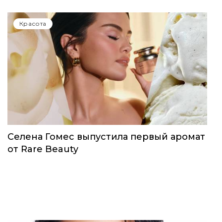
Красота
Селена Гомес выпустила первый аромат
от Rare Beauty