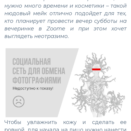
нужно много времени и косметики – такой
нюдовый мейк отлично подойдет для тех,
кто планирует провести вечер субботы на
вечеринке в Zoome и при этом хочет
выглядеть неотразимо.
Чтобы увлажнить кожу и сделать ее
ровной, для начала на лицо нужно нанести