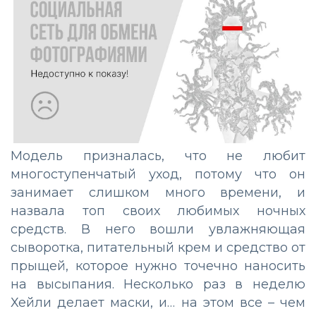
Модель призналась, что не любит
многоступенчатый уход, потому что он
занимает слишком много времени, и
назвала топ своих любимых ночных
средств. В него вошли увлажняющая
сыворотка, питательный крем и средство от
прыщей, которое нужно точечно наносить
на высыпания. Несколько раз в неделю
Хейли делает маски, и… на этом все – чем