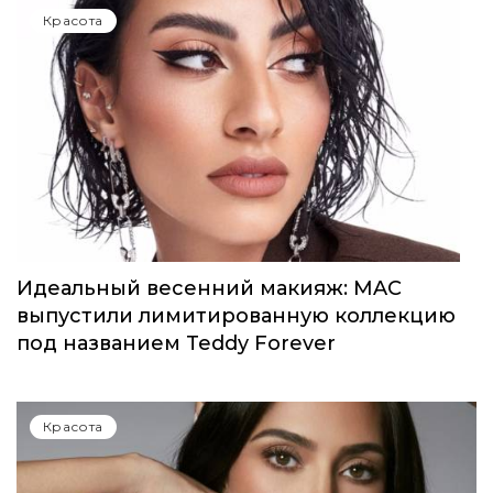
Красота
Идеальный весенний макияж: MAC
выпустили лимитированную коллекцию
под названием Teddy Forever
Красота