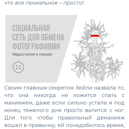
что все гениальное – просто!
Своим главным секретом Хейли назвала то,
что она никогда не ложится спать с
макияжем, даже если сильно устала и под
конец тяжелого дня просто валится с ног.
Для того чтобы правильный демакияж
вошел в привычку, ей понадобилось время,