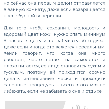
но сейчас она первым делом отправляется
в ванную комнату, даже если возвращается
после бурной вечеринки.
Для того чтобы сохранить молодость и
здоровый цвет кожи, нужно спать минимум
8 часов в день и не забывать об отдыхе,
даже если иногда это кажется нереальным.
Хейли говорит, что, когда она много
работает, часто летает на самолетах и
плохо питается, ее лицо становится сухим и
тусклым, поэтому ей приходится срочно
делать интенсивные маски и проходить
салонные процедуры – всего этого можно
избежать, если не забывать о сне и отдыхе.