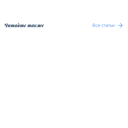
Читайте также
Все статьи