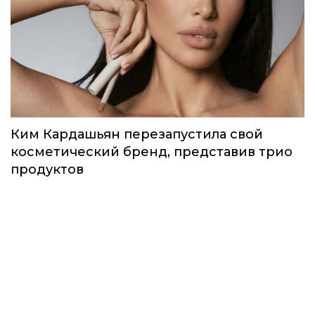
Ким Кардашьян перезапустила свой
косметический бренд, представив трио
продуктов