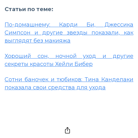
Статьи по теме:
По-домашнему: Карди Би, Джессика
Симпсон и другие звезды показали, как
выглядят без макияжа
Хороший сон, ночной уход и другие
секреты красоты Хейли Бибер
Сотни баночек и тюбиков: Тина Канделаки
показала свои средства для ухода