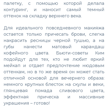
палетку, с помощью которой делала
контуринг, и наносит самый темный
оттенок на складку верхнего века.
Для идеального повседневного макияжа
остается только причесать брови, слегка
накрасить ресницы черной тушью, а на
губы нанести матовый карандаш
кофейного цвета. Бьюти-советы Ким
подойдут для тех, кто не любит яркий
мейкап и отдает предпочтение нюдовым
оттенкам, но в то же время он может стать
отличной основой для вечернего образа:
немного крупных блесток на скулы и веки,
глянцевая помада сливового цвета,
эффектная прическа и массивные
украшения – готово!