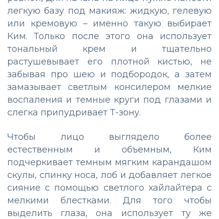
легкую базу под макияж: жидкую, гелевую
или кремовую – именно такую выбирает
Ким. Только после этого она использует
тональный крем и тщательно
растушевывает его плотной кистью, не
забывая про шею и подбородок, а затем
замазывает светлым консилером мелкие
воспаления и темные круги под глазами и
слегка припудривает Т-зону.
Чтобы лицо выглядело более
естественным и объемным, Ким
подчеркивает темным мягким карандашом
скулы, спинку носа, лоб и добавляет легкое
сияние с помощью светлого хайлайтера с
мелкими блестками. Для того чтобы
выделить глаза, она использует ту же