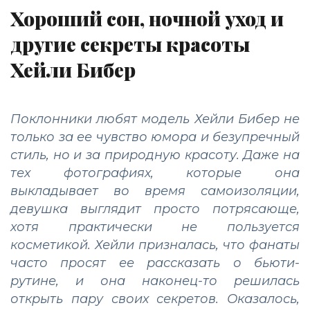
Хороший сон, ночной уход и
другие секреты красоты
Хейли Бибер
Поклонники любят модель Хейли Бибер не
только за ее чувство юмора и безупречный
стиль, но и за природную красоту. Даже на
тех фотографиях, которые она
выкладывает во время самоизоляции,
девушка выглядит просто потрясающе,
хотя практически не пользуется
косметикой. Хейли призналась, что фанаты
часто просят ее рассказать о бьюти-
рутине, и она наконец-то решилась
открыть пару своих секретов. Оказалось,