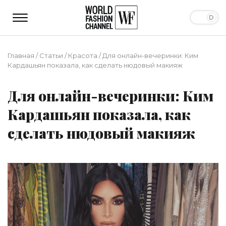
Главная
/
Статьи
/
Красота
/
Для онлайн-вечеринки: Ким
Кардашьян показала, как сделать нюдовый макияж
Для онлайн-вечеринки: Ким
Кардашьян показала, как
сделать нюдовый макияж