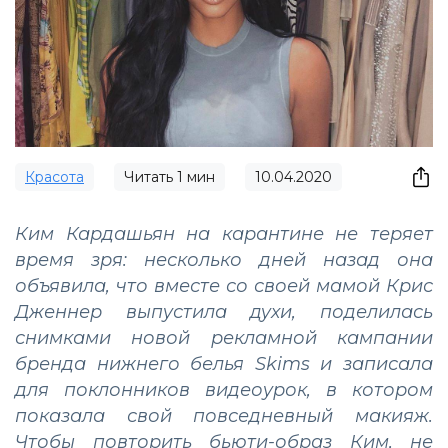
Красота
Читать
1
мин
10.04.2020
Ким Кардашьян на карантине не теряет
время зря: несколько дней назад она
объявила, что вместе со своей мамой Крис
Дженнер выпустила духи, поделилась
снимками новой рекламной кампании
бренда нижнего белья Skims и записала
для поклонников видеоурок, в котором
показала свой повседневный макияж.
Чтобы повторить бьюти-образ Ким, не