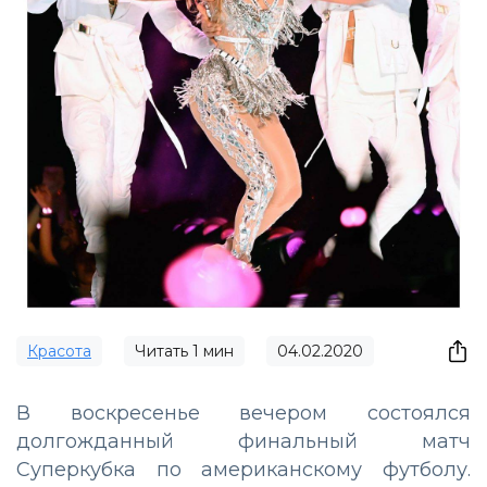
Красота
Читать
1
мин
04.02.2020
В воскресенье вечером состоялся
долгожданный финальный матч
Суперкубка по американскому футболу.