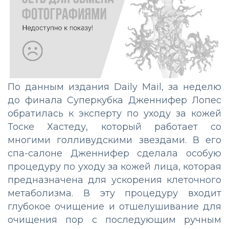
По данным издания Daily Mail, за неделю
до финала Суперкубка Дженнифер Лопес
обратилась к эксперту по уходу за кожей
Тоске Хастеду, который работает со
многими голливудскими звездами. В его
спа-салоне Дженнифер сделала особую
процедуру по уходу за кожей лица, которая
предназначена для ускорения клеточного
метаболизма. В эту процедуру входит
глубокое очищение и отшелушивание для
очищения пор с последующим ручным