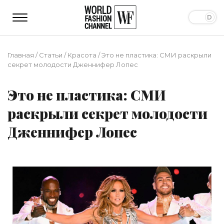
Главная
/
Статьи
/
Красота
/
Это не пластика: СМИ раскрыли
секрет молодости Дженнифер Лопес
Это не пластика: СМИ
раскрыли секрет молодости
Дженнифер Лопес