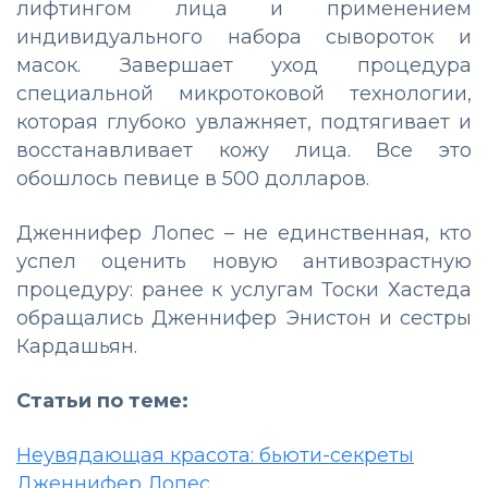
лифтингом лица и применением
индивидуального набора сывороток и
масок. Завершает уход процедура
специальной микротоковой технологии,
которая глубоко увлажняет, подтягивает и
восстанавливает кожу лица. Все это
обошлось певице в 500 долларов.
Дженнифер Лопес – не единственная, кто
успел оценить новую антивозрастную
процедуру: ранее к услугам Тоски Хастеда
обращались Дженнифер Энистон и сестры
Кардашьян.
Статьи по теме:
Неувядающая красота: бьюти-секреты
Дженнифер Лопес