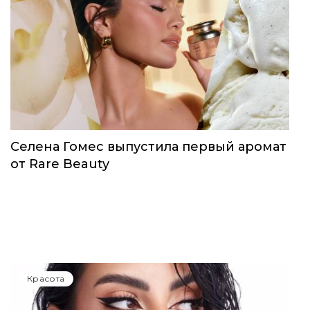
Красота