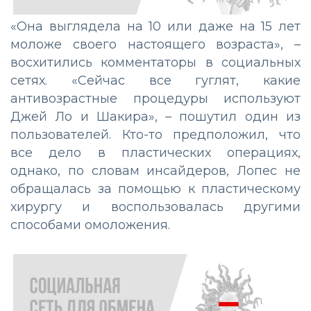
«Она выглядела на 10 или даже на 15 лет
моложе своего настоящего возраста», –
восхитились комментаторы в социальных
сетях. «Сейчас все гуглят, какие
антивозрастные процедуры используют
Джей Ло и Шакира», – пошутил один из
пользователей. Кто-то предположил, что
все дело в пластических операциях,
однако, по словам инсайдеров, Лопес не
обращалась за помощью к пластическому
хирургу и воспользовалась другими
способами омоложения.