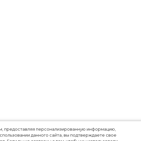
-
лям, предоставляя персонализированную информацию,
использовании данного сайта, вы подтверждаете свое