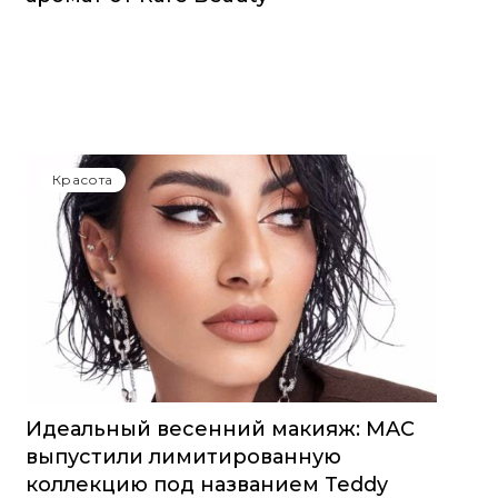
Красота
Идеальный весенний макияж: MAC
выпустили лимитированную
коллекцию под названием Teddy