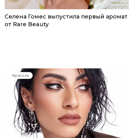
Селена Гомес выпустила первый аромат
от Rare Beauty
Красота