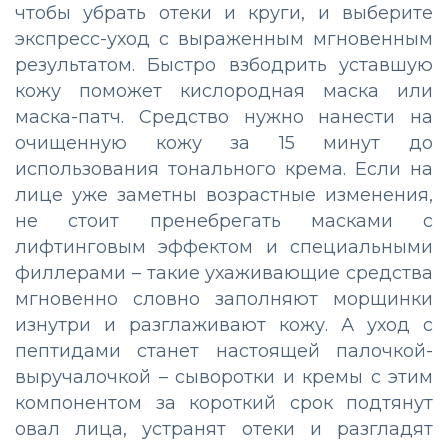
чтобы убрать отеки и круги, и выберите
экспресс-уход с выраженным мгновенным
результатом. Быстро взбодрить уставшую
кожу поможет кислородная маска или
маска-патч. Средство нужно нанести на
очищенную кожу за 15 минут до
использования тонального крема. Если на
лице уже заметны возрастные изменения,
не стоит пренебрегать масками с
лифтинговым эффектом и специальными
филлерами – такие ухаживающие средства
мгновенно словно заполняют морщинки
изнутри и разглаживают кожу. А уход с
пептидами станет настоящей палочкой-
выручалочкой – сыворотки и кремы с этим
компонентом за короткий срок подтянут
овал лица, устранят отеки и разгладят