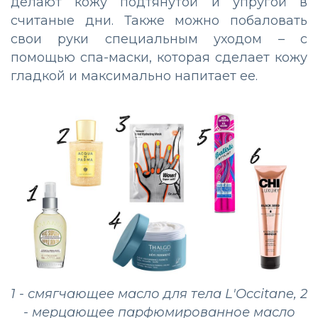
делают кожу подтянутой и упругой в
считаные дни. Также можно побаловать
свои руки специальным уходом – с
помощью спа-маски, которая сделает кожу
гладкой и максимально напитает ее.
1 - смягчающее масло для тела L'Occitane, 2
- мерцающее парфюмированное масло