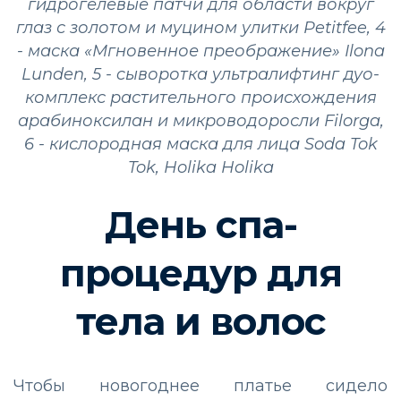
гидрогелевые патчи для области вокруг
глаз с золотом и муцином улитки Petitfee, 4
- маска «Мгновенное преображение» Ilona
Lunden, 5 - cыворотка ультралифтинг дуо-
комплекс растительного происхождения
арабиноксилан и микроводоросли Filorga,
6 - кислородная маска для лица Soda Tok
Tok, Holika Holika
День спа-
процедур для
тела и волос
Чтобы новогоднее платье сидело