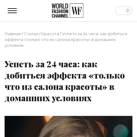
Главная
/
Статьи
/
Красота
/
Успеть за 24 часа: как добиться
эффекта «только что из салона красоты» в домашних
условиях
Успеть за 24 часа: как
добиться эффекта «только
что из салона красоты» в
домашних условиях