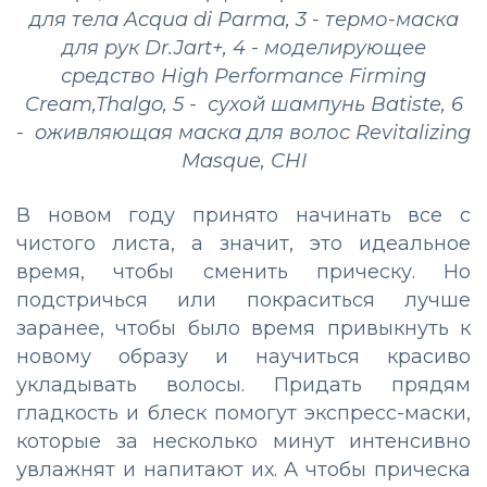
для тела Acqua di Parma, 3 - термо-маска
для рук Dr.Jart+, 4 - моделирующее
средство High Performance Firming
Cream,Thalgo, 5 - сухой шампунь Batiste, 6
- oживляющая маска для волос Revitalizing
Masque, CHI
В новом году принято начинать все с
чистого листа, а значит, это идеальное
время, чтобы сменить прическу. Но
подстричься или покраситься лучше
заранее, чтобы было время привыкнуть к
новому образу и научиться красиво
укладывать волосы. Придать прядям
гладкость и блеск помогут экспресс-маски,
которые за несколько минут интенсивно
увлажнят и напитают их. А чтобы прическа