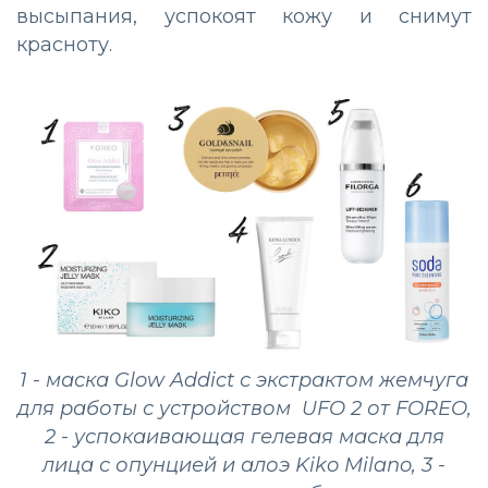
высыпания, успокоят кожу и снимут
красноту.
1 - маска Glow Addict с экстрактом жемчуга
для работы с устройством UFO 2 от FOREO,
2 - успокаивающая гелевая маска для
лица с опунцией и алоэ Kiko Milano, 3 -