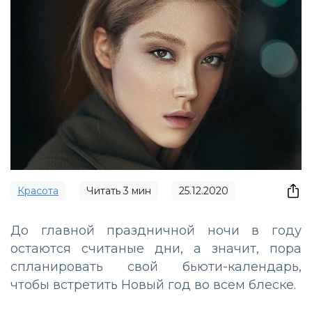
Красота
Читать
3
мин
25.12.2020
До главной праздничной ночи в году
остаются считаные дни, а значит, пора
спланировать свой бьюти-календарь,
чтобы встретить Новый год во всем блеске.