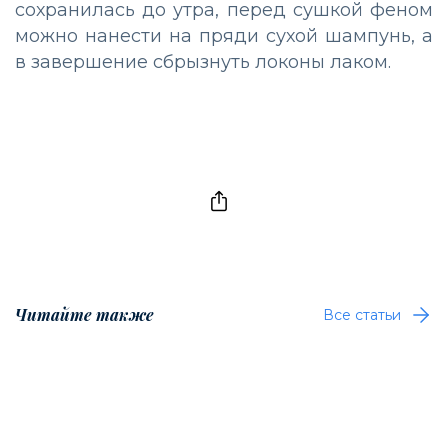
сохранилась до утра, перед сушкой феном
можно нанести на пряди сухой шампунь, а
в завершение сбрызнуть локоны лаком.
Читайте также
Все статьи