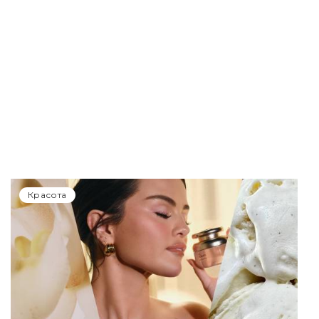
Красота