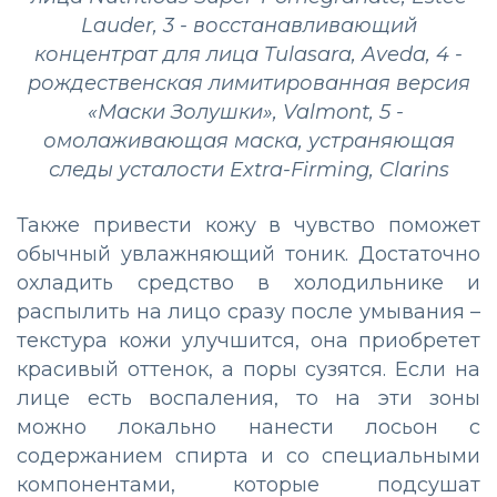
Lauder, 3 - восстанавливающий
концентрат для лица Tulasara, Aveda, 4 -
pождественская лимитированная версия
«Маски Золушки», Valmont, 5 -
омолаживающая маска, устраняющая
следы усталости Extra-Firming, Clarins
Также привести кожу в чувство поможет
обычный увлажняющий тоник. Достаточно
охладить средство в холодильнике и
распылить на лицо сразу после умывания –
текстура кожи улучшится, она приобретет
красивый оттенок, а поры сузятся. Если на
лице есть воспаления, то на эти зоны
можно локально нанести лосьон с
содержанием спирта и со специальными
компонентами, которые подсушат