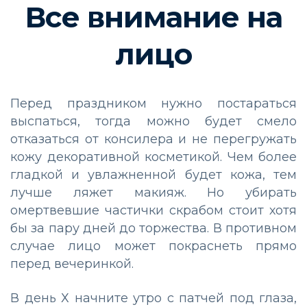
Все внимание на
лицо
Перед праздником нужно постараться
выспаться, тогда можно будет смело
отказаться от консилера и не перегружать
кожу декоративной косметикой. Чем более
гладкой и увлажненной будет кожа, тем
лучше ляжет макияж. Но убирать
омертвевшие частички скрабом стоит хотя
бы за пару дней до торжества. В противном
случае лицо может покраснеть прямо
перед вечеринкой.
В день Х начните утро с патчей под глаза,