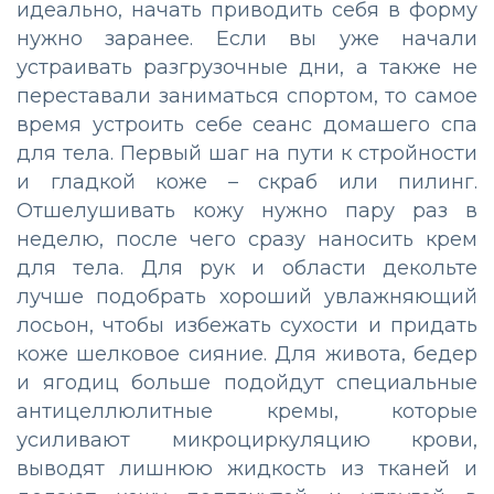
идеально, начать приводить себя в форму
нужно заранее. Если вы уже начали
устраивать разгрузочные дни, а также не
переставали заниматься спортом, то самое
время устроить себе сеанс домашего спа
для тела. Первый шаг на пути к стройности
и гладкой коже – скраб или пилинг.
Отшелушивать кожу нужно пару раз в
неделю, после чего сразу наносить крем
для тела. Для рук и области декольте
лучше подобрать хороший увлажняющий
лосьон, чтобы избежать сухости и придать
коже шелковое сияние. Для живота, бедер
и ягодиц больше подойдут специальные
антицеллюлитные кремы, которые
усиливают микроциркуляцию крови,
выводят лишнюю жидкость из тканей и