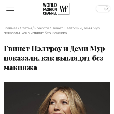
Главная
/
Статьи
/
Красота
/
Гвинет Пэлтроу и Деми Мур
показали, как выглядят без макияжа
Гвинет Пэлтроу и Деми Мур
показали, как выглядят без
макияжа