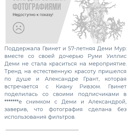
Поддержала Гвинет и 57-летняя Деми Мур:
вместе со своей дочерью Руми Уиллис
Деми не стала краситься на мероприятие.
Тренд на естественную красоту пришелся
по душе и Александре Грант, которая
встречается с Киану Ривзом. Гвинет
поделилась со своими подписчиками в
*******е снимком с Деми и Александрой,
заверив, что фотография сделана без
использования фильтров.