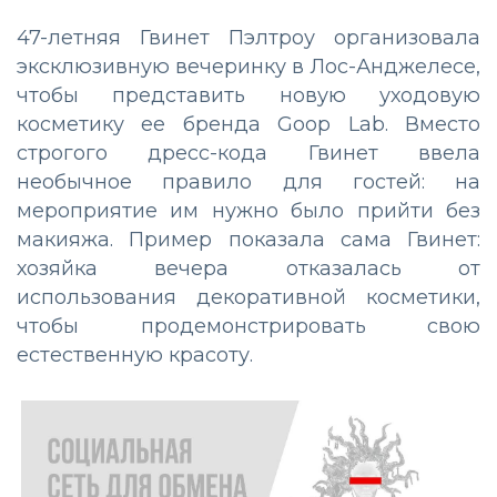
47-летняя Гвинет Пэлтроу организовала
эксклюзивную вечеринку в Лос-Анджелесе,
чтобы представить новую уходовую
косметику ее бренда Goop Lab. Вместо
строгого дресс-кода Гвинет ввела
необычное правило для гостей: на
мероприятие им нужно было прийти без
макияжа. Пример показала сама Гвинет:
хозяйка вечера отказалась от
использования декоративной косметики,
чтобы продемонстрировать свою
естественную красоту.