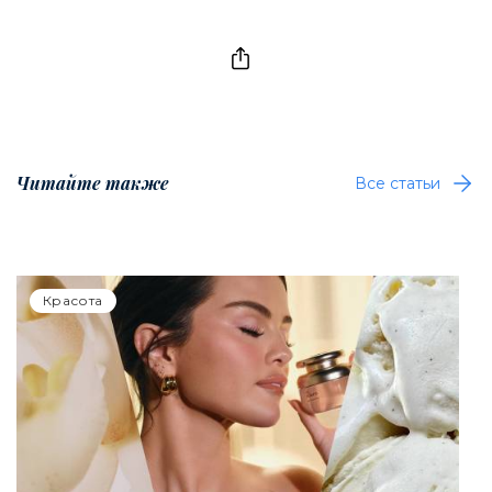
Читайте также
Все статьи