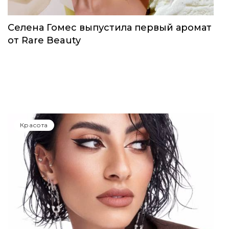
Красота
Селена Гомес выпустила первый аромат
от Rare Beauty