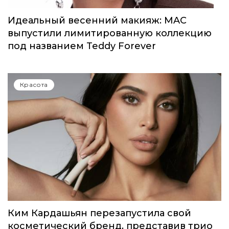
Красота
Идеальный весенний макияж: MAC
выпустили лимитированную коллекцию
под названием Teddy Forever