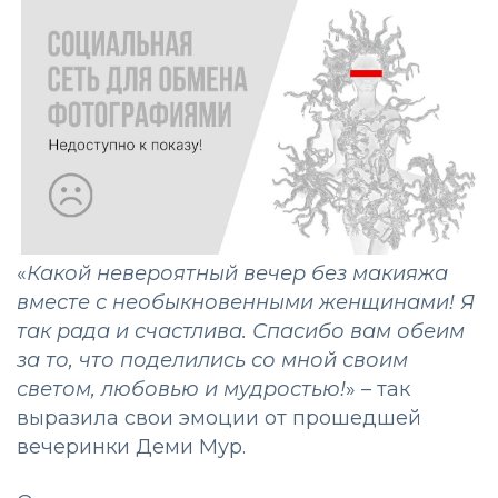
«
Какой невероятный вечер без макияжа
вместе с необыкновенными женщинами! Я
так рада и счастлива. Спасибо вам обеим
за то, что поделились со мной своим
светом, любовью и мудростью!
» – так
выразила свои эмоции от прошедшей
вечеринки Деми Мур.