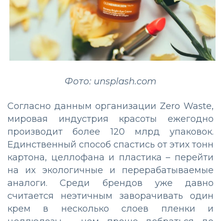
Фото: unsplash.com
Согласно данным организации Zero Waste,
мировая индустрия красоты ежегодно
производит более 120 млрд упаковок.
Единственный способ спастись от этих тонн
картона, целлофана и пластика – перейти
на их экологичные и перерабатываемые
аналоги. Среди брендов уже давно
считается неэтичным заворачивать один
крем в несколько слоев пленки и