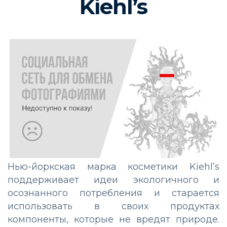
Kiehl’s
Нью-йоркская марка косметики Kiehl’s
поддерживает идеи экологичного и
осознанного потребления и старается
использовать в своих продуктах
компоненты, которые не вредят природе.