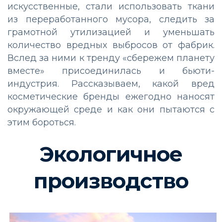
искусственные, стали использовать ткани
из переработанного мусора, следить за
грамотной утилизацией и уменьшать
количество вредных выбросов от фабрик.
Вслед за ними к тренду «сбережем планету
вместе» присоединилась и бьюти-
индустрия. Рассказываем, какой вред
косметические бренды ежегодно наносят
окружающей среде и как они пытаются с
этим бороться.
Экологичное
производство