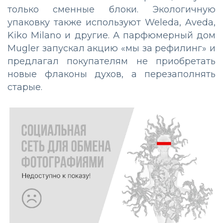
только сменные блоки. Экологичную
упаковку также используют Weleda, Aveda,
Kiko Milano и другие. А парфюмерный дом
Mugler запускал акцию «мы за рефилинг» и
предлагал покупателям не приобретать
новые флаконы духов, а перезаполнять
старые.