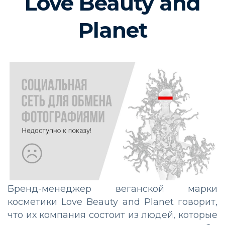
Love Beauty and
Planet
Бренд-менеджер веганской марки
косметики Love Beauty and Planet говорит,
что их компания состоит из людей, которые