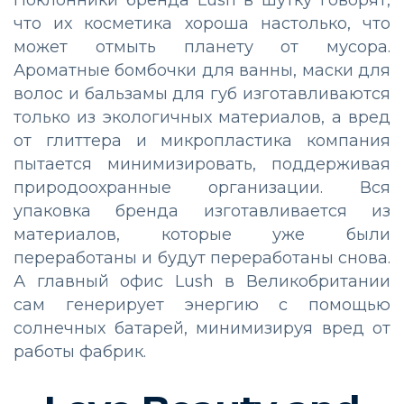
что их косметика хороша настолько, что
может отмыть планету от мусора.
Ароматные бомбочки для ванны, маски для
волос и бальзамы для губ изготавливаются
только из экологичных материалов, а вред
от глиттера и микропластика компания
пытается минимизировать, поддерживая
природоохранные организации. Вся
упаковка бренда изготавливается из
материалов, которые уже были
переработаны и будут переработаны снова.
А главный офис Lush в Великобритании
сам генерирует энергию с помощью
солнечных батарей, минимизируя вред от
работы фабрик.