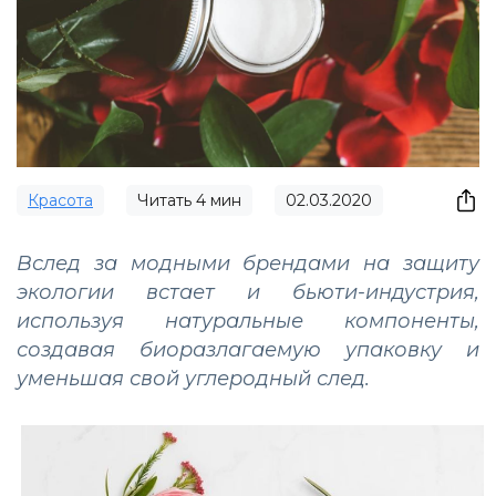
Красота
Читать
4
мин
02.03.2020
Вслед за модными брендами на защиту
экологии встает и бьюти-индустрия,
используя натуральные компоненты,
создавая биоразлагаемую упаковку и
уменьшая свой углеродный след.