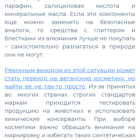
парафин, салициловая кислота и
минеральные масла. Если эти компоненты
еще можно заменить на безопасные
аналоги, то средства с глиттером и
блестками из алюминия лучше не покупать
– самостоятельно разлагаться в природе
они не могут.
Реальным выходом из этой ситуации может
стать переход на веганскую косметику, но
найти ее не так-то просто.
Из-за принятых
во многих странах строгих стандартов
маркам приходится тестировать
продукцию на животных и использовать
химические консерванты. При выборе
косметики важно обращать внимание на
маркировку и избегать таких синтетических