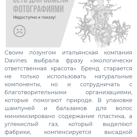
Своим лозунгом итальянская компания
Davines выбрала фразу «экологически
ответственная красота». Бренд старается
не только использовать натуральные
компоненты, но и сотрудничать с
благотворительными организациями,
которые помогают природе. В упаковке
шампуней и бальзамов для волос
минимизировано содержание пластика, а
углекислый газ, который выделяют
фабрики, компенсируется высадкой