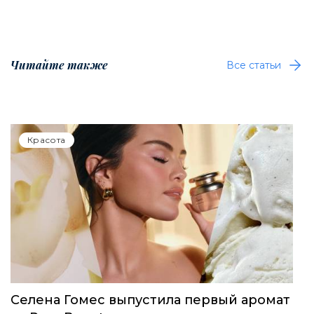
Читайте также
Все статьи
Красота
Селена Гомес выпустила первый аромат