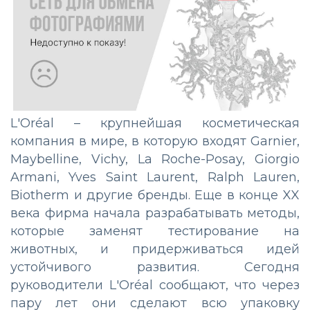
L'Oréal – крупнейшая косметическая
компания в мире, в которую входят Garnier,
Maybelline, Vichy, La Roche-Posay, Giorgio
Armani, Yves Saint Laurent, Ralph Lauren,
Biotherm и другие бренды. Еще в конце XX
века фирма начала разрабатывать методы,
которые заменят тестирование на
животных, и придерживаться идей
устойчивого развития. Сегодня
руководители L'Oréal сообщают, что через
пару лет они сделают всю упаковку