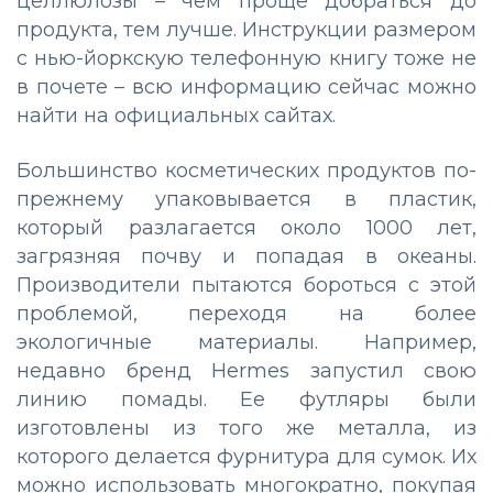
целлюлозы – чем проще добраться до
продукта, тем лучше. Инструкции размером
с нью-йоркскую телефонную книгу тоже не
в почете – всю информацию сейчас можно
найти на официальных сайтах.
Большинство косметических продуктов по-
прежнему упаковывается в пластик,
который разлагается около 1000 лет,
загрязняя почву и попадая в океаны.
Производители пытаются бороться с этой
проблемой, переходя на более
экологичные материалы. Например,
недавно бренд Hermes запустил свою
линию помады. Ее футляры были
изготовлены из того же металла, из
которого делается фурнитура для сумок. Их
можно использовать многократно, покупая