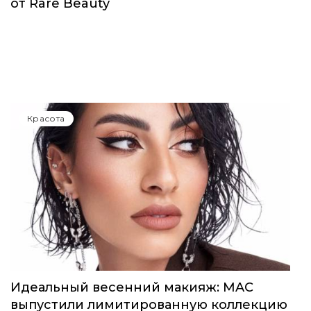
от Rare Beauty
Красота
Идеальный весенний макияж: MAC
выпустили лимитированную коллекцию