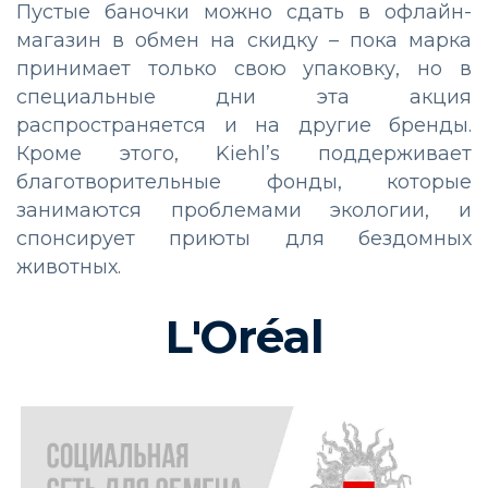
Пустые баночки можно сдать в офлайн-
магазин в обмен на скидку – пока марка
принимает только свою упаковку, но в
специальные дни эта акция
распространяется и на другие бренды.
Кроме этого, Kiehl’s поддерживает
благотворительные фонды, которые
занимаются проблемами экологии, и
спонсирует приюты для бездомных
животных.
L'Oréal