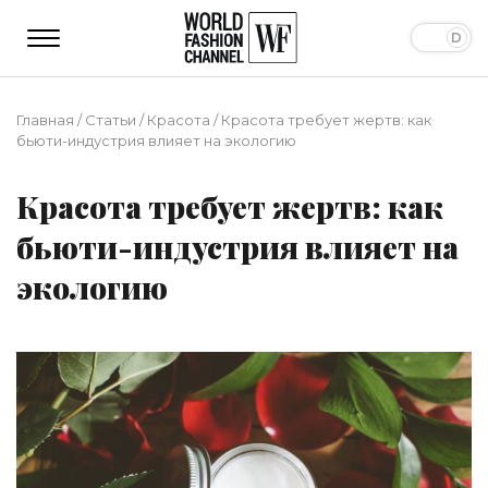
Главная
/
Статьи
/
Красота
/
Красота требует жертв: как
бьюти-индустрия влияет на экологию
Красота требует жертв: как
бьюти-индустрия влияет на
экологию