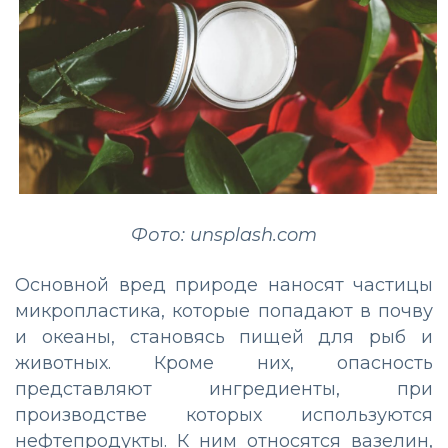
Фото: unsplash.com
Основной вред природе наносят частицы
микропластика, которые попадают в почву
и океаны, становясь пищей для рыб и
животных. Кроме них, опасность
представляют ингредиенты, при
производстве которых используются
нефтепродукты. К ним относятся вазелин,