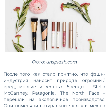
Фото: unsplash.com
После того как стало понятно, что фэшн-
индустрия наносит природе огромный
вред, многие известные бренды – Stella
McCartney, Patagonia, The North Face –
перешли на экологичное производство.
Они поменяли натуральные кожу и мех на