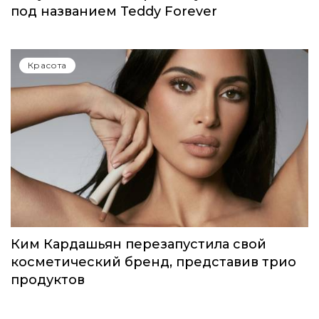
под названием Teddy Forever
Красота
Ким Кардашьян перезапустила свой
косметический бренд, представив трио
продуктов