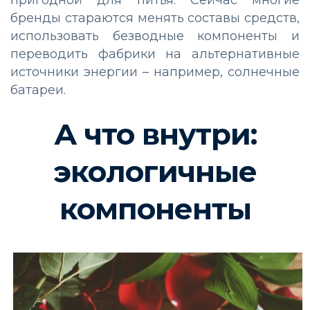
бренды стараются менять составы средств,
использовать безводные компоненты и
переводить фабрики на альтернативные
источники энергии – например, солнечные
батареи.
А что внутри:
экологичные
компоненты