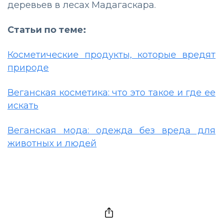
деревьев в лесах Мадагаскара.
Статьи по теме:
Косметические продукты, которые вредят
природе
Веганская косметика: что это такое и где ее
искать
Веганская мода: одежда без вреда для
животных и людей