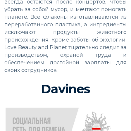
всегда остаются после концертов, чтобы
убрать за собой мусор, и мечтают помогать
планете. Все флаконы изготавливаются из
переработанного пластика, а ингредиенты
исключают продукты животного
происхождения. Кроме заботы об экологии,
Love Beauty and Planet тщательно следит за
производством, охраной труда и
обеспечением достойной зарплаты для
своих сотрудников.
Davines