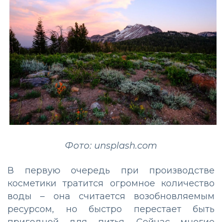
Фото: unsplash.com
В первую очередь при производстве
косметики тратится огромное количество
воды – она считается возобновляемым
ресурсом, но быстро перестает быть
пригодной для питья. Сейчас многие