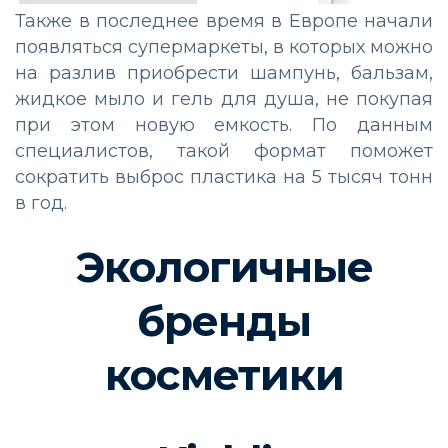
Также в последнее время в Европе начали
появляться супермаркеты, в которых можно
на разлив приобрести шампунь, бальзам,
жидкое мыло и гель для душа, не покупая
при этом новую емкость. По данным
специалистов, такой формат поможет
сократить выброс пластика на 5 тысяч тонн
в год.
Экологичные
бренды
косметики