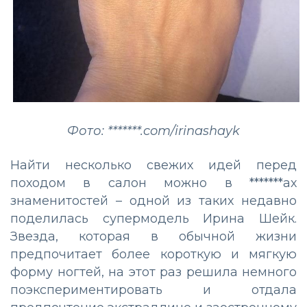
Фото: *******.com/irinashayk
Найти несколько свежих идей перед
походом в салон можно в *******ах
знаменитостей – одной из таких недавно
поделилась супермодель Ирина Шейк.
Звезда, которая в обычной жизни
предпочитает более короткую и мягкую
форму ногтей, на этот раз решила немного
поэкспериментировать и отдала