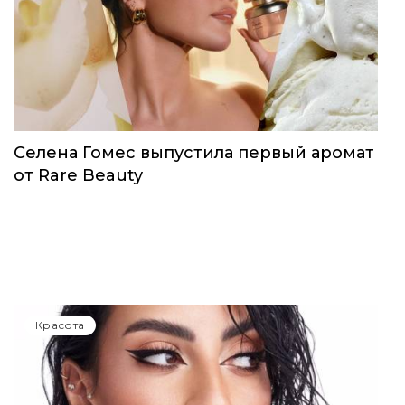
Селена Гомес выпустила первый аромат
от Rare Beauty
Красота