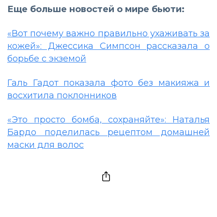
Еще больше новостей о мире бьюти:
«Вот почему важно правильно ухаживать за
кожей»: Джессика Симпсон рассказала о
борьбе с экземой
Галь Гадот показала фото без макияжа и
восхитила поклонников
«Это просто бомба, сохраняйте»: Наталья
Бардо поделилась рецептом домашней
маски для волос