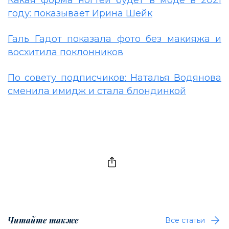
году: показывает Ирина Шейк
Галь Гадот показала фото без макияжа и
восхитила поклонников
По совету подписчиков: Наталья Водянова
сменила имидж и стала блондинкой
Читайте также
Все статьи