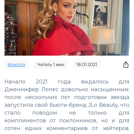
Красота
Читать
1
мин
18.01.2021
Начало 2021 года выдалось для
Дженнифер Лопес довольно насыщенным:
после нескольких лет подготовки звезда
запустила свой бьюти-бренд JLo Beauty, что
стало поводом не только для
комплиментов от поклонников, но и для
сотен едких комментариев от хейтеров.