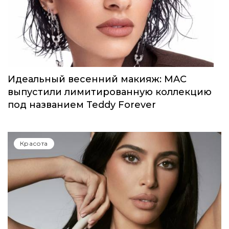
Идеальный весенний макияж: MAC
выпустили лимитированную коллекцию
под названием Teddy Forever
Красота