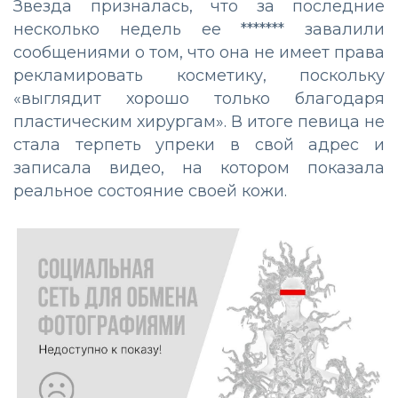
Звезда призналась, что за последние
несколько недель ее ******* завалили
сообщениями о том, что она не имеет права
рекламировать косметику, поскольку
«выглядит хорошо только благодаря
пластическим хирургам». В итоге певица не
стала терпеть упреки в свой адрес и
записала видео, на котором показала
реальное состояние своей кожи.