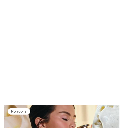
Красота