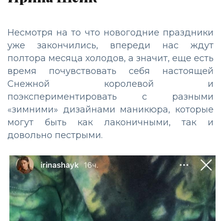
Несмотря на то что новогодние праздники
уже закончились, впереди нас ждут
полтора месяца холодов, а значит, еще есть
время почувствовать себя настоящей
Снежной королевой и
поэкспериментировать с разными
«зимними» дизайнами маникюра, которые
могут быть как лаконичными, так и
довольно пестрыми.