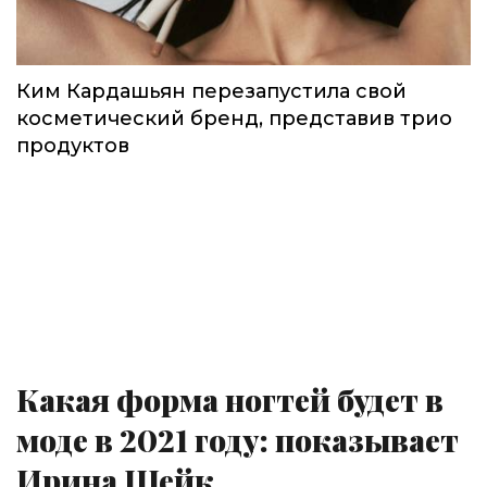
Ким Кардашьян перезапустила свой
косметический бренд, представив трио
продуктов
Какая форма ногтей будет в
моде в 2021 году: показывает
Ирина Шейк