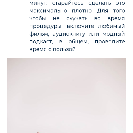
минут: старайтесь сделать это
максимально плотно. Для того
чтобы не скучать во время
процедуры, включите любимый
фильм, аудиокнигу или модный
подкаст, в общем, проводите
время с пользой.