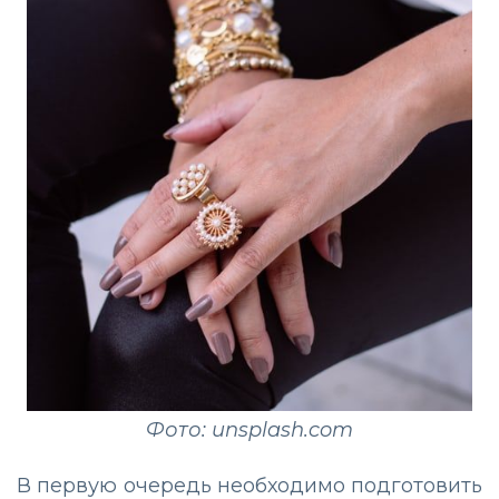
Фото: unsplash.com
В первую очередь необходимо подготовить