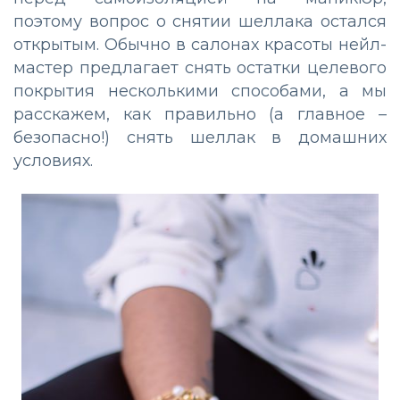
поэтому вопрос о снятии шеллака остался
открытым. Обычно в салонах красоты нейл-
мастер предлагает снять остатки целевого
покрытия несколькими способами, а мы
расскажем, как правильно (а главное –
безопасно!) снять шеллак в домашних
условиях.