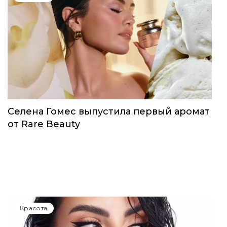
Красота