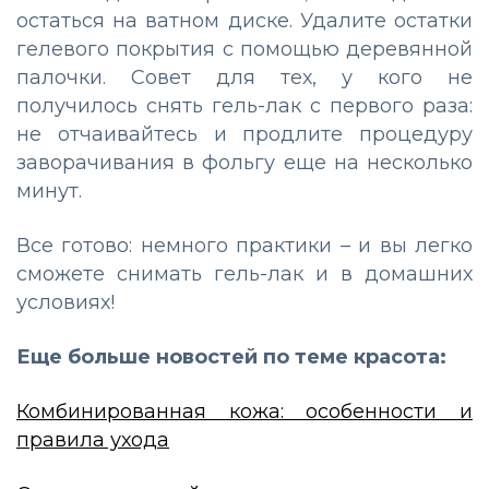
остаться на ватном диске. Удалите остатки
гелевого покрытия с помощью деревянной
палочки. Совет для тех, у кого не
получилось снять гель-лак с первого раза:
не отчаивайтесь и продлите процедуру
заворачивания в фольгу еще на несколько
минут.
Все готово: немного практики – и вы легко
сможете снимать гель-лак и в домашних
условиях!
Еще больше новостей по теме красота:
Комбинированная кожа: особенности и
правила ухода