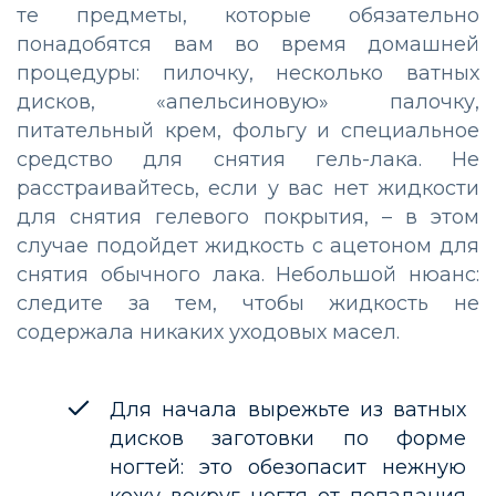
те предметы, которые обязательно
понадобятся вам во время домашней
процедуры: пилочку, несколько ватных
дисков, «апельсиновую» палочку,
питательный крем, фольгу и специальное
средство для снятия гель-лака. Не
расстраивайтесь, если у вас нет жидкости
для снятия гелевого покрытия, – в этом
случае подойдет жидкость с ацетоном для
снятия обычного лака. Небольшой нюанс:
следите за тем, чтобы жидкость не
содержала никаких уходовых масел.
Для начала вырежьте из ватных
дисков заготовки по форме
ногтей: это обезопасит нежную