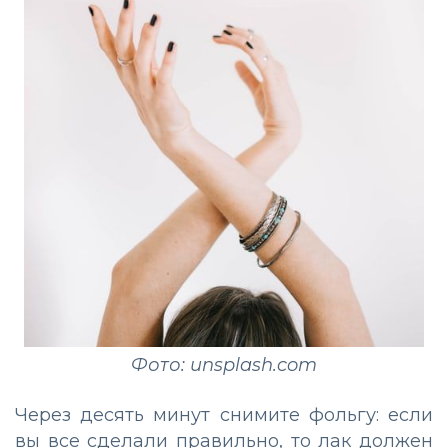
Фото: unsplash.com
Через десять минут снимите фольгу: если
вы все сделали правильно, то лак должен