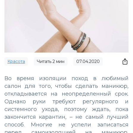
Красота
Читать
2
мин
07.04.2020
Во время изоляции поход в любимый
салон для того, чтобы сделать маникюр,
откладывается на неопределенный срок.
Однако руки требуют регулярного и
системного ухода, поэтому ждать, пока
закончится карантин, – не самый лучший
способ. Многие не успели записаться
перед самоизоляцией на маникюр,