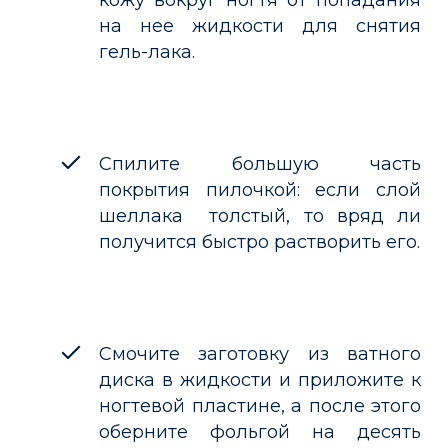
кожу вокруг ногтя от попадания
на нее жидкости для снятия
гель-лака.
Спилите большую часть
покрытия пилочкой: если слой
шеллака толстый, то вряд ли
получится быстро растворить его.
Смочите заготовку из ватного
диска в жидкости и приложите к
ногтевой пластине, а после этого
оберните фольгой на десять