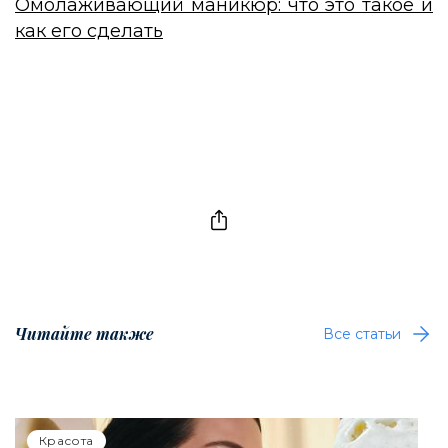
Омолаживающий маникюр: что это такое и
как его сделать
Читайте также
Все статьи