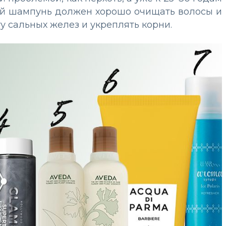
кой шампунь должен хорошо очищать волосы и
у сальных желез и укреплять корни.