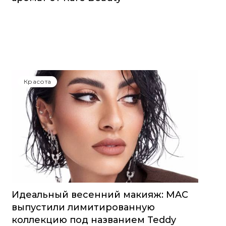
Красота
Идеальный весенний макияж: MAC
выпустили лимитированную
коллекцию под названием Teddy