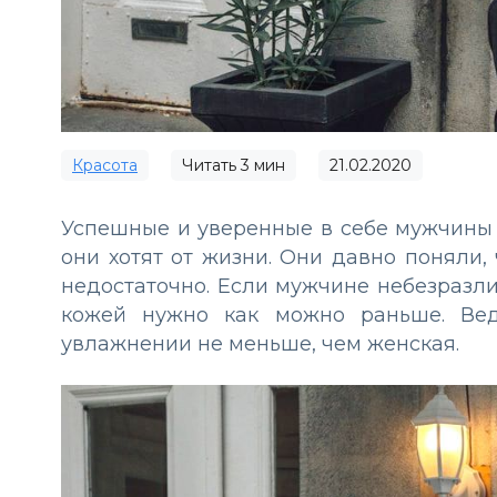
Красота
Читать
3
мин
21.02.2020
Успешные и уверенные в себе мужчины ч
они хотят от жизни. Они давно поняли,
недостаточно. Если мужчине небезразлич
кожей нужно как можно раньше. Вед
увлажнении не меньше, чем женская.