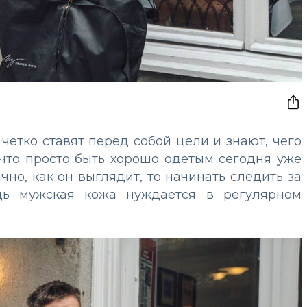
етко ставят перед собой цели и знают, чего
 что просто быть хорошо одетым сегодня уже
но, как он выглядит, то начинать следить за
ь мужская кожа нуждается в регулярном