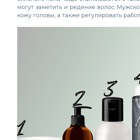
могут заметить и редение волос. Мужс
кожу головы, а также регулировать работ