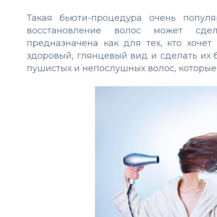
Такая бьюти-процедура очень популя
восстановление волос может сде
предназначена как для тех, кто хоче
здоровый, глянцевый вид и сделать их 
пушистых и непослушных волос, которые