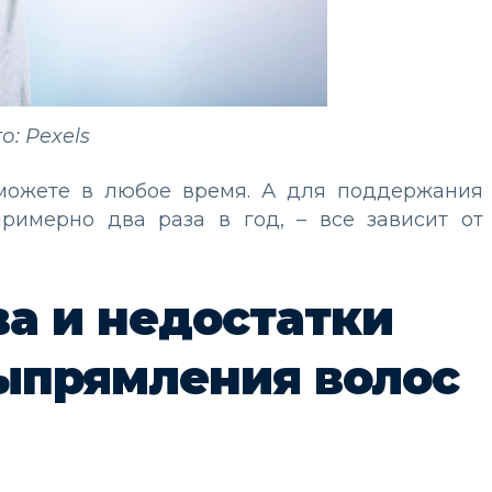
о: Pexels
можете в любое время. А для поддержания
римерно два раза в год, – все зависит от
а и недостатки
ыпрямления волос