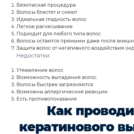
Безопасная процедура
Волосы блестят и сияют
Идеальная гладкость волос
Легкое расчесывание
Подходит для любого типа волос
Волосы остаются прямыми даже после внешни
Защита волос от негативного воздействия о
Недостатки:
Утяжеление волос
Возможность выпадения волос
Волосы быстрее загрязняются
Возможны аллергические реакции
Есть противопоказания
Как проводи
кератинового в