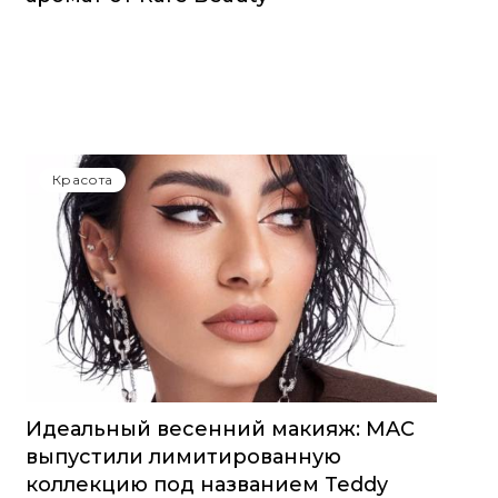
Красота
Идеальный весенний макияж: MAC
выпустили лимитированную
коллекцию под названием Teddy