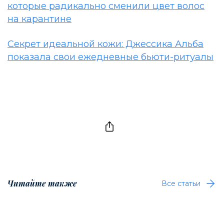
которые радикально сменили цвет волос
на карантине
Секрет идеальной кожи: Джессика Альба
показала свои ежедневные бьюти-ритуалы
Читайте также
Все статьи