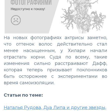
На новых фотографиях актрисы заметно,
что оттенок волос действительно стал
менее насыщенным, у Хилари начали
отрастать корни. Судя по всему, такие
изменения сильно расстраивают Дафф,
которая теперь призывает поклонников
быть осторожнее с экспериментами во
время самоизоляции.
Статьи по теме:
Наталья Рудова, Дуа Липа и другие звезды,