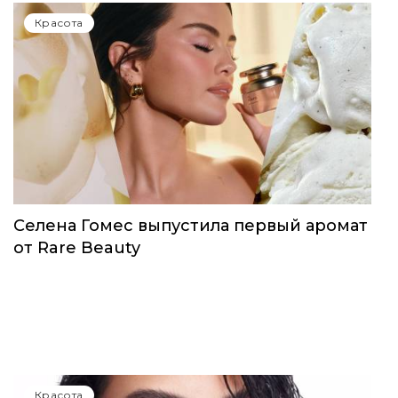
Красота