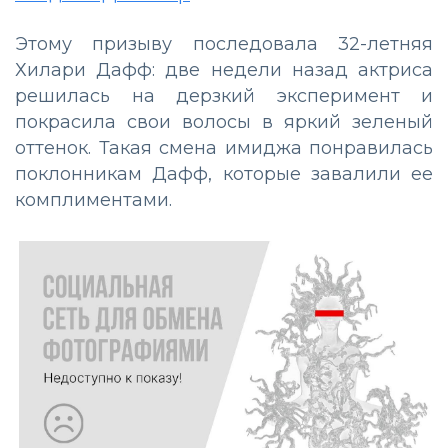
Этому призыву последовала 32-летняя
Хилари Дафф: две недели назад актриса
решилась на дерзкий эксперимент и
покрасила свои волосы в яркий зеленый
оттенок. Такая смена имиджа понравилась
поклонникам Дафф, которые завалили ее
комплиментами.