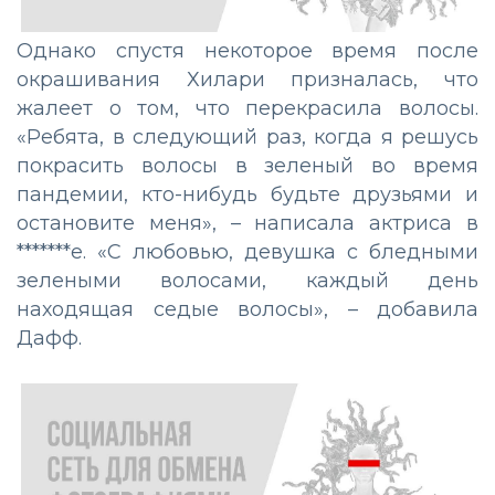
Однако спустя некоторое время после
окрашивания Хилари призналась, что
жалеет о том, что перекрасила волосы.
«Ребята, в следующий раз, когда я решусь
покрасить волосы в зеленый во время
пандемии, кто-нибудь будьте друзьями и
остановите меня», – написала актриса в
*******е. «С любовью, девушка с бледными
зелеными волосами, каждый день
находящая седые волосы», – добавила
Дафф.