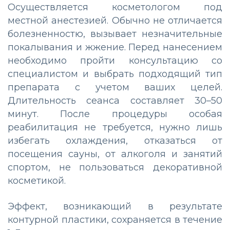
Осуществляется косметологом под
местной анестезией. Обычно не отличается
болезненностю, вызывает незначительные
покалывания и жжение. Перед нанесением
необходимо пройти консультацию со
специалистом и выбрать подходящий тип
препарата с учетом ваших целей.
Длительность сеанса составляет 30–50
минут. После процедуры особая
реабилитация не требуется, нужно лишь
избегать охлаждения, отказаться от
посещения сауны, от алкоголя и занятий
спортом, не пользоваться декоративной
косметикой.
Эффект, возникающий в результате
контурной пластики, сохраняется в течение