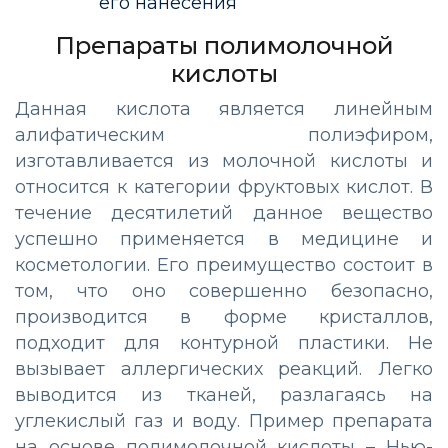
его нанесения
Препараты полимолочной
кислоты
Данная кислота является линейным
алифатическим полиэфиром,
изготавливается из молочной кислоты и
относится к категории фруктовых кислот. В
течение десятилетий данное вещество
успешно применяется в медицине и
косметологии. Его преимущество состоит в
том, что оно совершенно безопасно,
производится в форме кристаллов,
подходит для контурной пластики. Не
вызывает аллергических реакций. Легко
выводится из тканей, разлагаясь на
углекислый газ и воду. Пример препарата
на основе полимолочной кислоты – Нью-