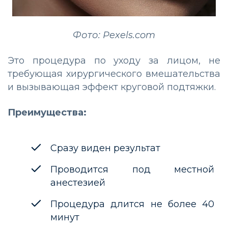
Фото: Pexels.com
Это процедура по уходу за лицом, не
требующая хирургического вмешательства
и вызывающая эффект круговой подтяжки.
Преимущества:
Сразу виден результат
Проводится под местной
анестезией
Процедура длится не более 40
минут