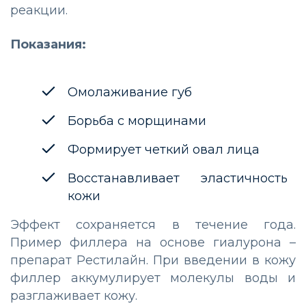
реакции.
Показания:
Омолаживание губ
Борьба с морщинами
Формирует четкий овал лица
Восстанавливает эластичность
кожи
Эффект сохраняется в течение года.
Пример филлера на основе гиалурона –
препарат Рестилайн. При введении в кожу
филлер аккумулирует молекулы воды и
разглаживает кожу.