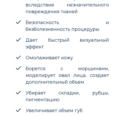
вследствие незначительного
повреждения тканей
Безопасность и
безболезненность процедуры
Дает быстрый визуальный
эффект
Омолаживает кожу
Борется с морщинами,
моделирует овал лица, создает
дополнительный объем
Убирает складки, рубцы,
пигментацию
Увеличивает объем губ