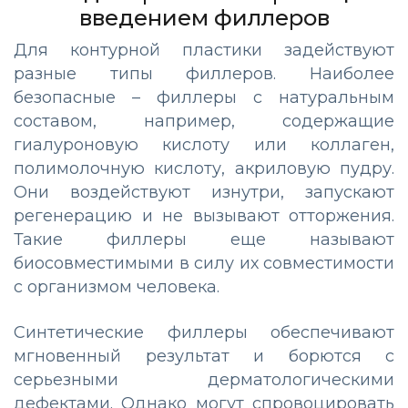
введением филлеров
Для контурной пластики задействуют
разные типы филлеров. Наиболее
безопасные – филлеры с натуральным
составом, например, содержащие
гиалуроновую кислоту или коллаген,
полимолочную кислоту, акриловую пудру.
Они воздействуют изнутри, запускают
регенерацию и не вызывают отторжения.
Такие филлеры еще называют
биосовместимыми в силу их совместимости
с организмом человека.
Синтетические филлеры обеспечивают
мгновенный результат и борются с
серьезными дерматологическими
дефектами. Однако могут спровоцировать