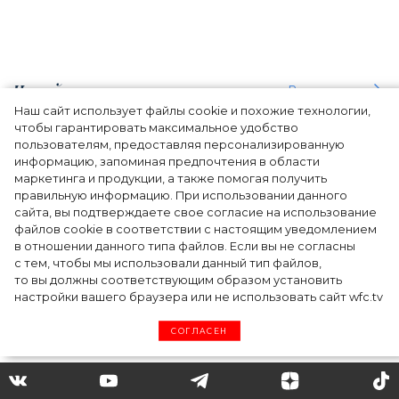
Читайте также
Все статьи
Наш сайт использует файлы cookie и похожие технологии,
чтобы гарантировать максимальное удобство
пользователям, предоставляя персонализированную
информацию, запоминая предпочтения в области
маркетинга и продукции, а также помогая получить
правильную информацию. При использовании данного
сайта, вы подтверждаете свое согласие на использование
файлов cookie в соответствии с настоящим уведомлением
в отношении данного типа файлов. Если вы не согласны
с тем, чтобы мы использовали данный тип файлов,
то вы должны соответствующим образом установить
настройки вашего браузера или не использовать сайт wfc.tv
СОГЛАСЕН