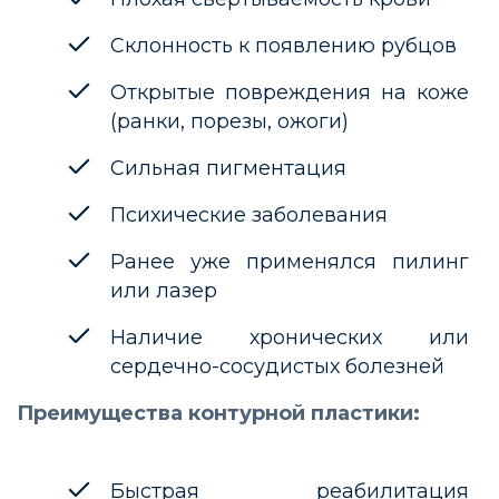
Склонность к появлению рубцов
Открытые повреждения на коже
(ранки, порезы, ожоги)
Сильная пигментация
Психические заболевания
Ранее уже применялся пилинг
или лазер
Наличие хронических или
сердечно-сосудистых болезней
Преимущества контурной пластики:
Быстрая реабилитация