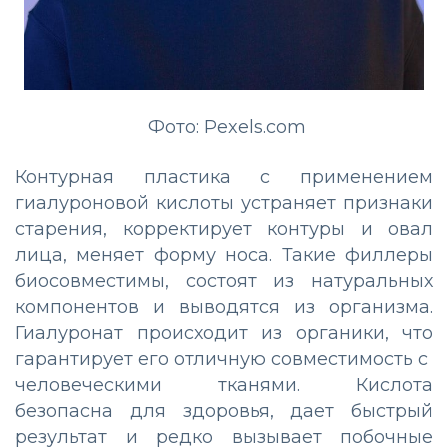
Фото: Pexels.com
Контурная пластика с применением
гиалуроновой кислоты устраняет признаки
старения, корректирует контуры и овал
лица, меняет форму носа. Такие филлеры
биосовместимы, состоят из натуральных
компонентов и выводятся из организма.
Гиалуронат происходит из органики, что
гарантирует его отличную совместимость с
человеческими тканями. Кислота
безопасна для здоровья, дает быстрый
результат и редко вызывает побочные