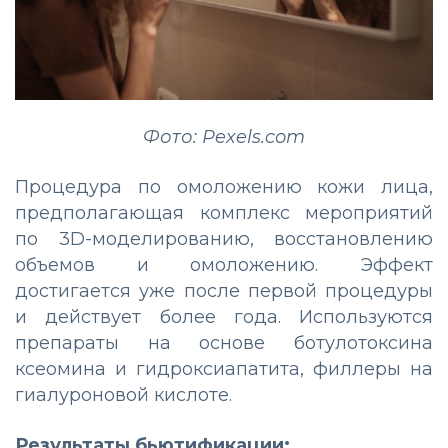
Фото: Pexels.com
Процедура по омоложению кожи лица,
предполагающая комплекс мероприятий
по 3D-моделированию, восстановлению
объемов и омоложению. Эффект
достигается уже после первой процедуры
и действует более года. Используются
препараты на основе ботулотоксина
ксеомина и гидроксиапатита, филлеры на
гиалуроновой кислоте.
Результаты бьютификации: