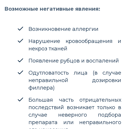
Возможные негативные явления:
Возникновение аллергии
Нарушение кровообращения и
некроз тканей
Появление рубцов и воспалений
Одутловатость лица (в случае
неправильной дозировки
филлера)
Большая часть отрицательных
последствий возникает только в
случае неверного подбора
препарата или неправильного