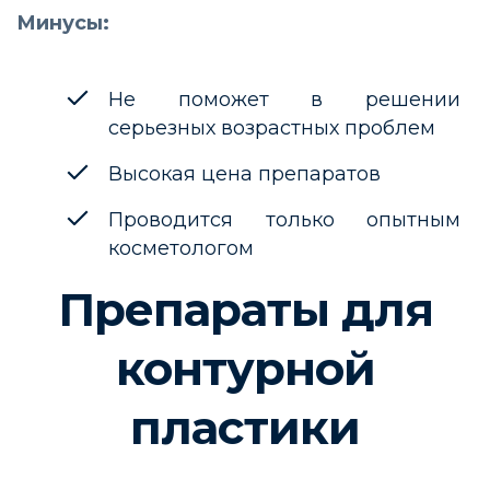
Минусы:
Не поможет в решении
серьезных возрастных проблем
Высокая цена препаратов
Проводится только опытным
косметологом
Препараты для
контурной
пластики