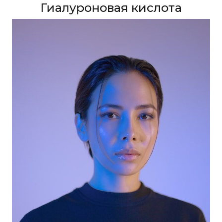
Гиалуроновая кислота