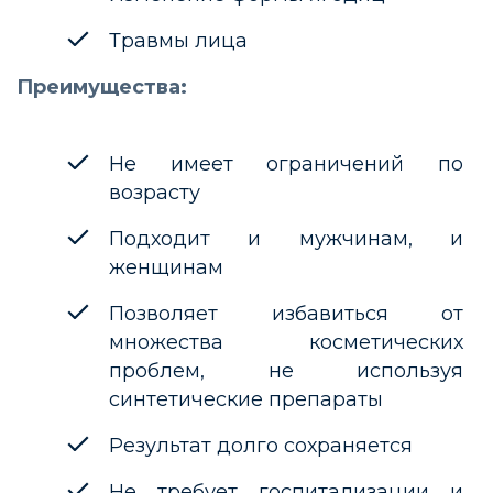
Травмы лица
Преимущества:
Не имеет ограничений по
возрасту
Подходит и мужчинам, и
женщинам
Позволяет избавиться от
множества косметических
проблем, не используя
синтетические препараты
Результат долго сохраняется
Не требует госпитализации и