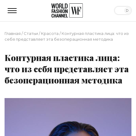
Главная
/
Статьи
/
Красота
/
Контурная пластика лица: что из
себя представляет эта безоперационная методика
Контурная пластика лица:
что из себя представляет эта
безоперационная методика