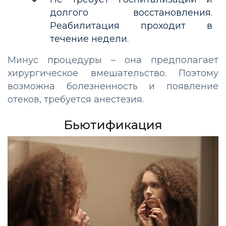
долгого восстановления.
Реабилитация проходит в
течение недели.
Минус процедуры – она предполагает
хирургическое вмешательство. Поэтому
возможна болезненность и появление
отеков, требуется анестезия.
Бьютификация