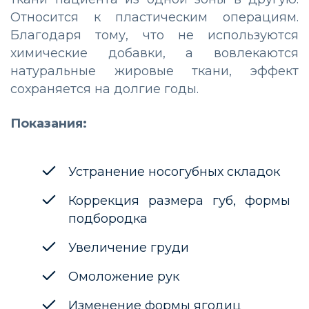
Относится к пластическим операциям.
Благодаря тому, что не используются
химические добавки, а вовлекаются
натуральные жировые ткани, эффект
сохраняется на долгие годы.
Показания:
Устранение носогубных складок
Коррекция размера губ, формы
подбородка
Увеличение груди
Омоложение рук
Изменение формы ягодиц