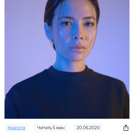
Красота
Читать
5
мин
20.06.2020