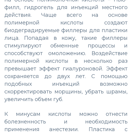
филл, гидрогель для инъекций местного
действия. Чаще всего на основе
полимерной кислоты создают
биодеградируемые филлеры для пластики
лица. Попадая в кожу, такие филлеры
стимулируют обменные процессы и
способствуют омоложению. Воздействие
полимерной кислоты в несколько раз
превышает эффект гиалуроновой. Эффект
сохраняется до двух лет. С помощью
подобных инъекций возможно
скорректировать морщины, убрать шрамы,
увеличить объем губ.
К минусам кислоты можно отнести
болезненность и необходимость
применения анестезии. Пластика с