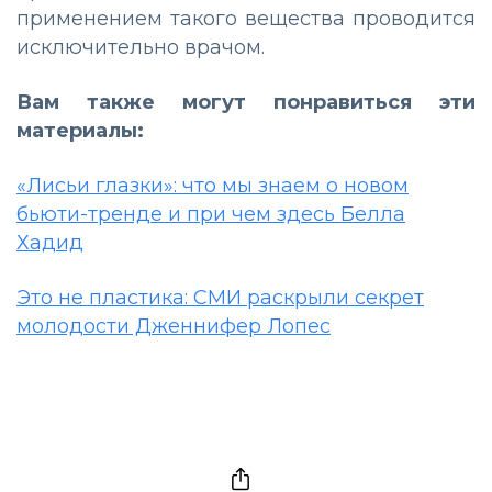
применением такого вещества проводится
исключительно врачом.
Вам также могут понравиться эти
материалы:
«Лисьи глазки»: что мы знаем о новом
бьюти-тренде и при чем здесь Белла
Хадид
Это не пластика: СМИ раскрыли секрет
молодости Дженнифер Лопес