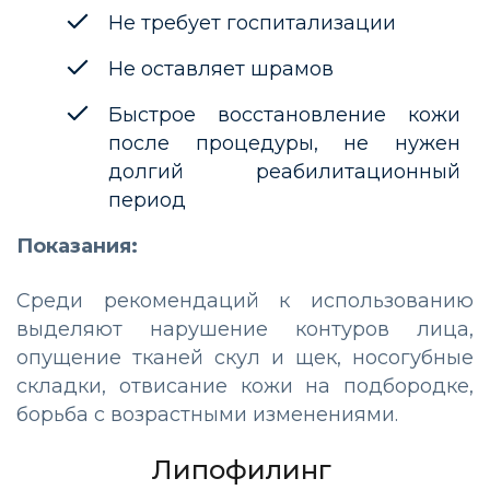
Не требует госпитализации
Не оставляет шрамов
Быстрое восстановление кожи
после процедуры, не нужен
долгий реабилитационный
период
Показания:
Среди рекомендаций к использованию
выделяют нарушение контуров лица,
опущение тканей скул и щек, носогубные
складки, отвисание кожи на подбородке,
борьба с возрастными изменениями.
Липофилинг