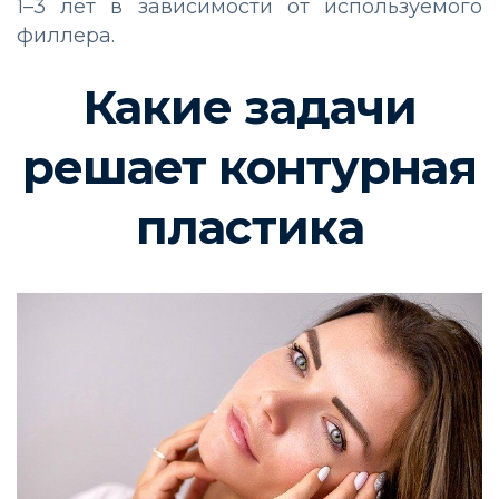
1–3 лет в зависимости от используемого
филлера.
Какие задачи
решает контурная
пластика