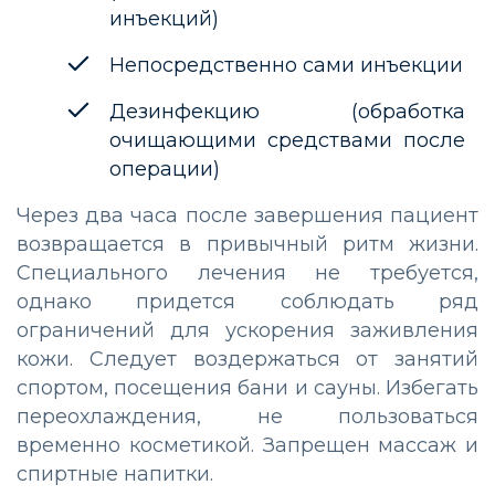
инъекций)
Непосредственно сами инъекции
Дезинфекцию (обработка
очищающими средствами после
операции)
Через два часа после завершения пациент
возвращается в привычный ритм жизни.
Специального лечения не требуется,
однако придется соблюдать ряд
ограничений для ускорения заживления
кожи. Следует воздержаться от занятий
спортом, посещения бани и сауны. Избегать
переохлаждения, не пользоваться
временно косметикой. Запрещен массаж и
спиртные напитки.