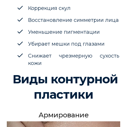
Коррекция скул
Восстановление симметрии лица
Уменьшение пигментации
Убирает мешки под глазами
Снижает чрезмерную сухость
кожи
Виды контурной
пластики
Армирование