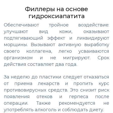
Филлеры на основе
гидроксиапатита
Обеспечивают тройное воздействие:
улучшают вид кожи, оказывают
подтягивающий эффект и ликвидируют
морщины. Вызывают активную выработку
своего коллагена, легко усваиваются
организмом и не мигрируют. Срок
действия составляет два года.
За неделю до пластики следует отказаться
от приема лекарств и пропить курс
противовирусных средств. Это снизит риск
появления отеков и герпеса после
операции. Также рекомендуется не
употреблять алкоголь и соблюдать диету.