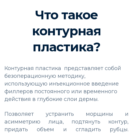
Что такое
контурная
пластика?
Контурная пластика представляет собой
безоперационную методику,
использующую инъекционное введение
филлеров постоянного или временного
действия в глубокие слои дермы.
Позволяет устранить морщины и
асимметрию лица, подтянуть контур,
придать объем и сгладить рубцы.