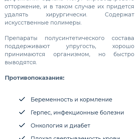
отторжение, и в таком случае их придется
удалять хирургически. Содержат
искусственные полимеры.
Препараты полусинтетического состава
поддерживают упругость, хорошо
принимаются организмом, но быстро
выводятся.
Противопоказания:
Беременность и кормление
Герпес, инфекционные болезни
Онкология и диабет
Плохая свертываемость крови