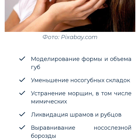
Фото: Pixabay.com
Моделирование формы и объема
губ
Уменьшение носогубных складок
Устранение морщин, в том числе
мимических
Ликвидация шрамов и рубцов
Выравнивание носослезной
борозды