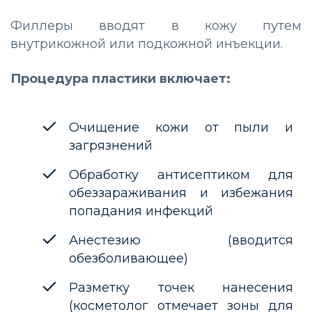
Филлеры вводят в кожу путем
внутрикожной или подкожной инъекции.
Процедура пластики включает:
Очищение кожи от пыли и
загрязнений
Обработку антисептиком для
обеззараживания и избежания
попадания инфекций
Анестезию (вводится
обезболивающее)
Разметку точек нанесения
(косметолог отмечает зоны для