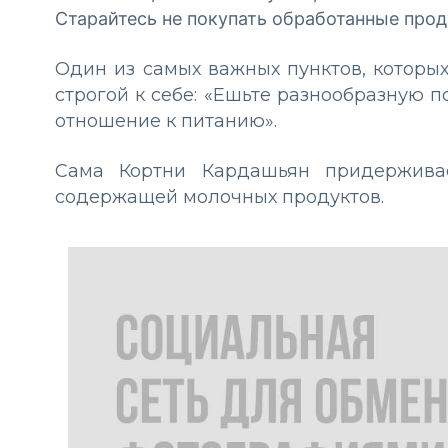
Старайтесь не покупать обработанные прод
Один из самых важных пунктов, которы
строгой к себе: «Ешьте разнообразную 
отношение к питанию».
Сама Кортни Кардашьян придерживае
содержащей молочных продуктов.