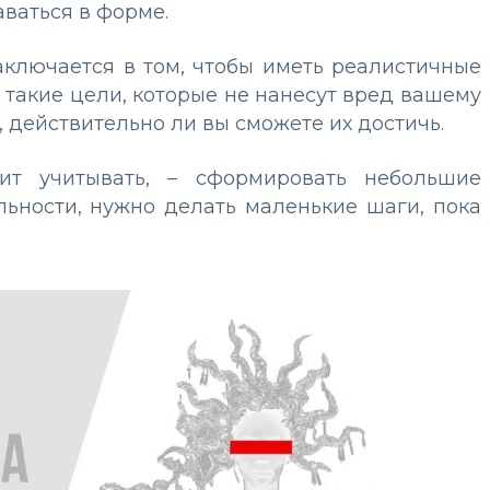
аваться в форме.
аключается в том, чтобы иметь реалистичные
 такие цели, которые не нанесут вред вашему
, действительно ли вы сможете их достичь.
ит учитывать, – сформировать небольшие
льности, нужно делать маленькие шаги, пока