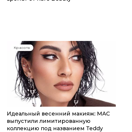
Красота
Идеальный весенний макияж: MAC
выпустили лимитированную
коллекцию под названием Teddy