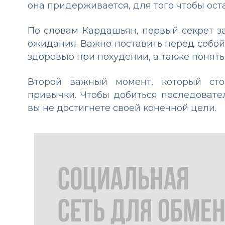
она придерживается, для того чтобы ост
По словам Кардашьян, первый секрет з
ожидания. Важно поставить перед собой
здоровью при похудении, а также понять
Второй важный момент, который сто
привычки. Чтобы добиться последовате
вы не достигнете своей конечной цели.