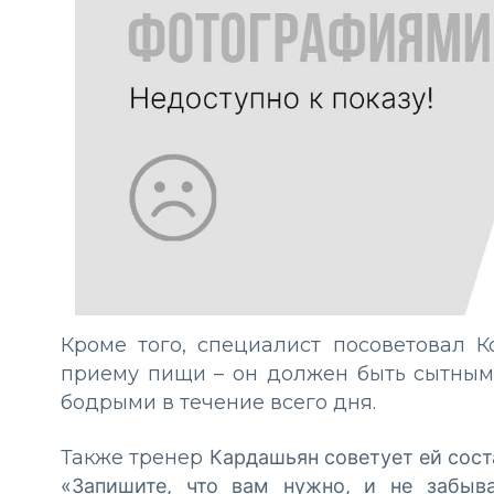
Кроме того, специалист посоветовал К
приему пищи – он должен быть сытным 
бодрыми в течение всего дня.
Также тренер
Кардашьян
советует ей сост
«Запишите, что вам нужно, и не забыва