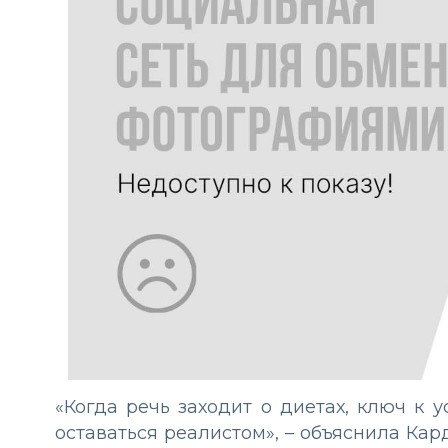
«Когда речь заходит о диетах, ключ к 
оставаться реалистом», – объяснила Кар