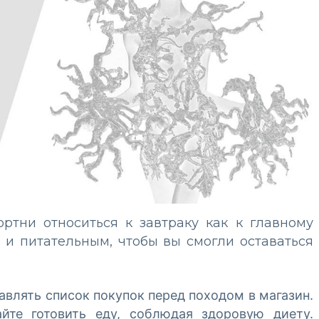
ортни относиться к завтраку как к главному
и питательным, чтобы вы смогли оставаться
авлять список покупок перед походом в магазин.
йте готовить еду, соблюдая здоровую диету.