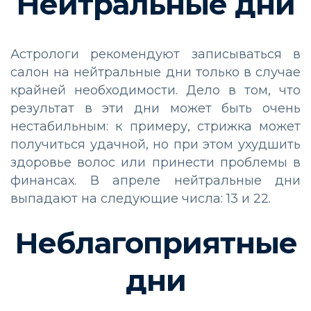
Нейтральные дни
Астрологи рекомендуют записываться в
салон на нейтральные дни только в случае
крайней необходимости. Дело в том, что
результат в эти дни может быть очень
нестабильным: к примеру, стрижка может
получиться удачной, но при этом ухудшить
здоровье волос или принести проблемы в
финансах. В апреле нейтральные дни
выпадают на следующие числа: 13 и 22.
Неблагоприятные
дни