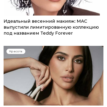
Красота
Идеальный весенний макияж: MAC
выпустили лимитированную коллекцию
под названием Teddy Forever