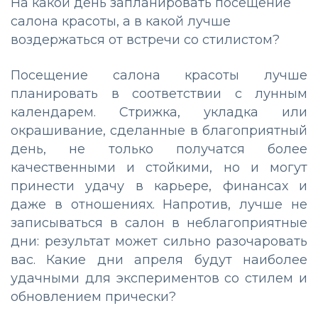
На какой день запланировать посещение
салона красоты, а в какой лучше
воздержаться от встречи со стилистом?
Посещение салона красоты лучше
планировать в соответствии с лунным
календарем. Стрижка, укладка или
окрашивание, сделанные в благоприятный
день, не только получатся более
качественными и стойкими, но и могут
принести удачу в карьере, финансах и
даже в отношениях. Напротив, лучше не
записываться в салон в неблагоприятные
дни: результат может сильно разочаровать
вас. Какие дни апреля будут наиболее
удачными для экспериментов со стилем и
обновлением прически?