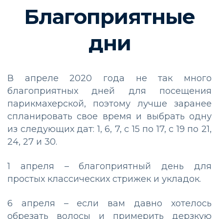
Благоприятные
дни
В апреле 2020 года не так много
благоприятных дней для посещения
парикмахерской, поэтому лучше заранее
спланировать свое время и выбрать одну
из следующих дат: 1, 6, 7, с 15 по 17, с 19 по 21,
24, 27 и 30.
1 апреля – благоприятный день для
простых классических стрижек и укладок.
6 апреля – если вам давно хотелось
обрезать волосы и примерить дерзкую