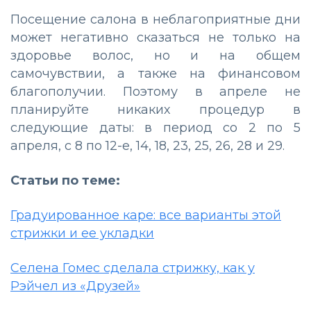
Посещение салона в неблагоприятные дни
может негативно сказаться не только на
здоровье волос, но и на общем
самочувствии, а также на финансовом
благополучии. Поэтому в апреле не
планируйте никаких процедур в
следующие даты: в период со 2 по 5
апреля, с 8 по 12-е, 14, 18, 23, 25, 26, 28 и 29.
Статьи по теме:
Градуированное каре: все варианты этой
стрижки и ее укладки
Селена Гомес сделала стрижку, как у
Рэйчел из «Друзей»