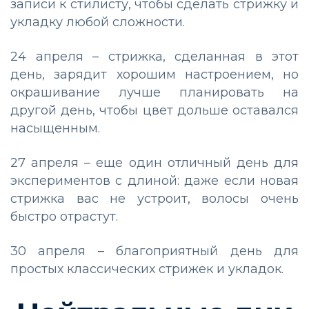
записи к стилисту, чтобы сделать стрижку и
укладку любой сложности.
24 апреля – стрижка, сделанная в этот
день, зарядит хорошим настроением, но
окрашивание лучше планировать на
другой день, чтобы цвет дольше оставался
насыщенным.
27 апреля – еще один отличный день для
экспериментов с длиной: даже если новая
стрижка вас не устроит, волосы очень
быстро отрастут.
30 апреля – благоприятный день для
простых классических стрижек и укладок.