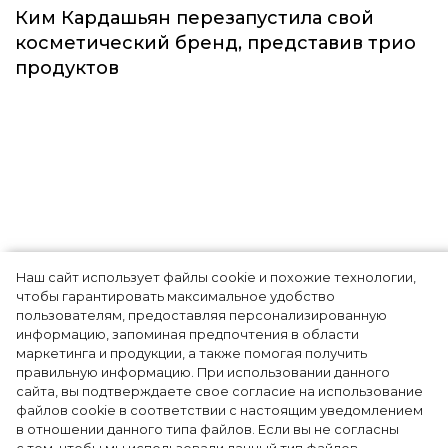
Красота
Наш сайт использует файлы cookie и похожие технологии,
чтобы гарантировать максимальное удобство
Ким Кардашьян перезапустила свой
пользователям, предоставляя персонализированную
информацию, запоминая предпочтения в области
косметический бренд, представив трио
маркетинга и продукции, а также помогая получить
продуктов
правильную информацию. При использовании данного
сайта, вы подтверждаете свое согласие на использование
файлов cookie в соответствии с настоящим уведомлением
в отношении данного типа файлов. Если вы не согласны