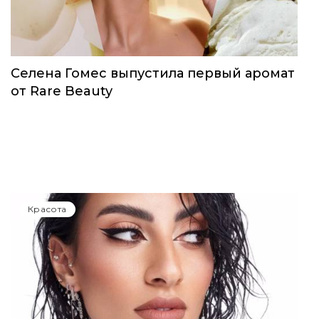
Красота
Селена Гомес выпустила первый аромат
от Rare Beauty