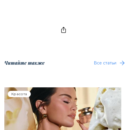
Читайте также
Все статьи