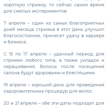
короткую стрижку, то сейчас самое время
для смелых экспериментов.
7 апреля – один из самых благоприятных
дней месяца: стрижка в этот день улучшит
благосостояние, принесет удачу в карьере
и бизнесе.
С 15 по 17 апреля – удачный период для
стрижек любого типа, а также укладок и
окрашивания. Волосы после посещения
салона будут здоровыми и блестящими.
19 апреля – хороший день для проведения
оздоровительных процедур для волос.
20 и 21 апреля – обе эти даты подходят для